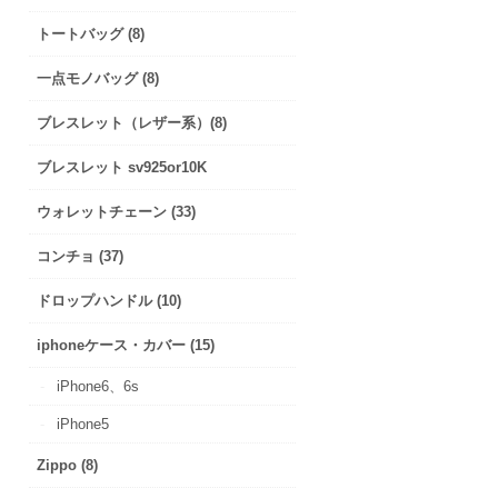
トートバッグ (8)
一点モノバッグ (8)
ブレスレット（レザー系）(8)
ブレスレット sv925or10K
ウォレットチェーン (33)
コンチョ (37)
ドロップハンドル (10)
iphoneケース・カバー (15)
iPhone6、6s
iPhone5
Zippo (8)