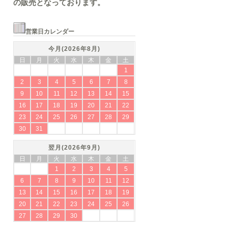
の販売となっております。
営業日カレンダー
今月(2026年8月)
日
月
火
水
木
金
土
1
2
3
4
5
6
7
8
9
10
11
12
13
14
15
16
17
18
19
20
21
22
23
24
25
26
27
28
29
30
31
翌月(2026年9月)
日
月
火
水
木
金
土
1
2
3
4
5
6
7
8
9
10
11
12
13
14
15
16
17
18
19
20
21
22
23
24
25
26
27
28
29
30