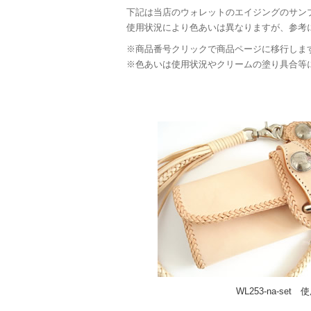
下記は当店のウォレットのエイジングのサン
使用状況により色あいは異なりますが、参考
※商品番号クリックで商品ページに移行しま
※色あいは使用状況やクリームの塗り具合等
WL253-na-s