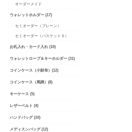
オーダーメイド
ウォレットホルダー (17)
セミオーダー（プレーン）
セミオーダー（バスケットＳ）
お札入れ・カード入れ (10)
ウォレットロープ＆キーホルダー (31)
コインケース（小財布）(12)
コインケース（馬蹄）(8)
キーケース (5)
レザーベルト (4)
ハンドバッグ (10)
メディスンバッグ (12)