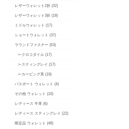
レザーウォレット2折 (32)
レザーウォレット3折 (18)
ミドルウォレット (17)
ショートウォレット (37)
ラウンドファスナー (53)
⊢クロコダイル (17)
⊢スティングレイ (17)
⊢カービング系 (19)
パスポート ウォレット (4)
その他 ウォレット (10)
レディース 牛革 (6)
レディース スティングレイ (22)
限定品 ウォレット (48)