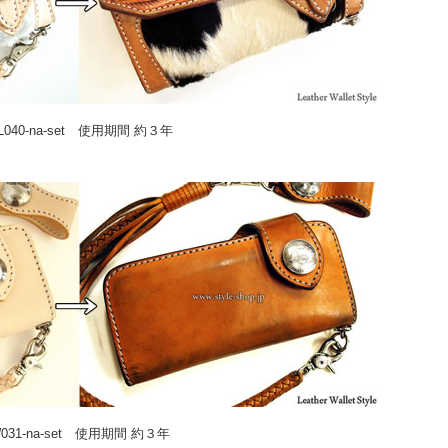
L040-na-set 使用期間 約３年
031-na-set 使用期間 約３年