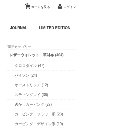
0
カートを見る
ログイン
JOURNAL
LIMITED EDITION
商品カテゴリー
レザーウォレット・革財布 (404)
クロコダイル (47)
パイソン (24)
オーストリッチ (12)
スティングレイ (36)
透かしカービング (27)
カービング・フラワー系 (23)
カービング・デザイン系 (19)