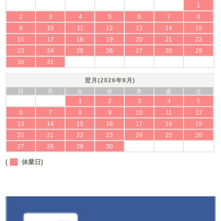
1
2
3
4
5
6
7
8
9
10
11
12
13
14
15
16
17
18
19
20
21
22
23
24
25
26
27
28
29
30
31
翌月(2026年9月)
日
月
火
水
木
金
土
1
2
3
4
5
6
7
8
9
10
11
12
13
14
15
16
17
18
19
20
21
22
23
24
25
26
27
28
29
30
(
休業日)