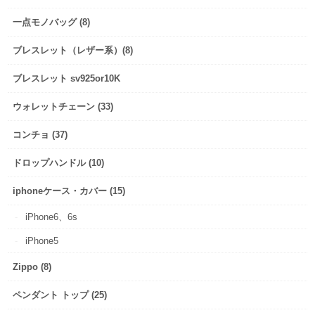
一点モノバッグ (8)
ブレスレット（レザー系）(8)
ブレスレット sv925or10K
ウォレットチェーン (33)
コンチョ (37)
ドロップハンドル (10)
iphoneケース・カバー (15)
iPhone6、6s
iPhone5
Zippo (8)
ペンダント トップ (25)