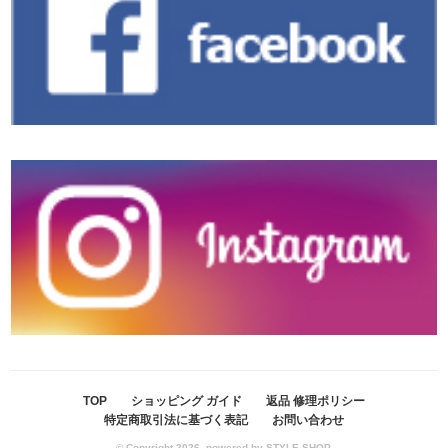
TOP
ショッピング ガイド
返品 修理ポリシー
特定商取引法に基づく表記
お問い合わせ
© Copyright 2026. powered by STYLE SHOP.