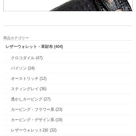
商品カテゴリー
レザーウォレット・革財布 (404)
クロコダイル (47)
パイソン (24)
オーストリッチ (12)
スティングレイ (36)
透かしカービング (27)
カービング・フラワー系 (23)
カービング・デザイン系 (19)
レザーウォレット2折 (32)