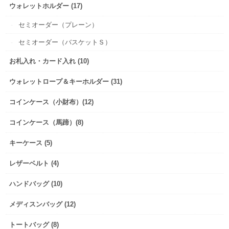
ウォレットホルダー (17)
セミオーダー（プレーン）
セミオーダー（バスケットＳ）
お札入れ・カード入れ (10)
ウォレットロープ＆キーホルダー (31)
コインケース（小財布）(12)
コインケース（馬蹄）(8)
キーケース (5)
レザーベルト (4)
ハンドバッグ (10)
メディスンバッグ (12)
トートバッグ (8)