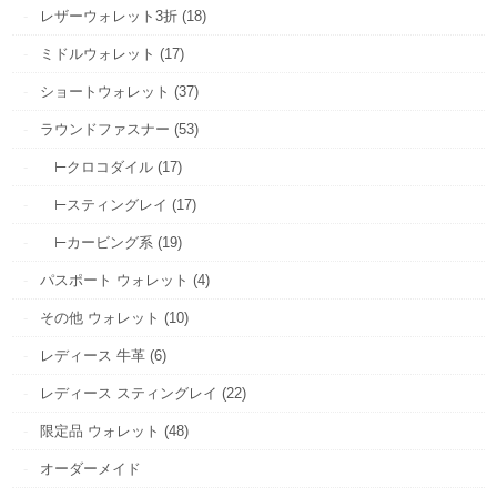
レザーウォレット3折 (18)
ミドルウォレット (17)
ショートウォレット (37)
ラウンドファスナー (53)
⊢クロコダイル (17)
⊢スティングレイ (17)
⊢カービング系 (19)
パスポート ウォレット (4)
その他 ウォレット (10)
レディース 牛革 (6)
レディース スティングレイ (22)
限定品 ウォレット (48)
オーダーメイド