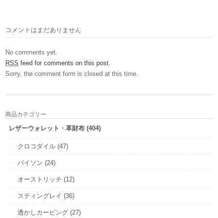
コメントはまだありません
No comments yet.
RSS
feed for comments on this post.
Sorry, the comment form is closed at this time.
商品カテゴリー
レザーウォレット・革財布 (404)
クロコダイル (47)
パイソン (24)
オーストリッチ (12)
スティングレイ (36)
透かしカービング (27)