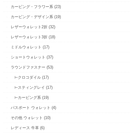
カービング・フラワー系 (23)
カービング・デザイン系 (19)
レザーウォレット2折 (32)
レザーウォレット3折 (18)
ミドルウォレット (17)
ショートウォレット (37)
ラウンドファスナー (53)
⊢クロコダイル (17)
⊢スティングレイ (17)
⊢カービング系 (19)
パスポート ウォレット (4)
その他 ウォレット (10)
レディース 牛革 (6)