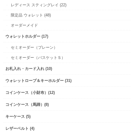
レディース スティングレイ (22)
限定品 ウォレット (48)
オーダーメイド
ウォレットホルダー (17)
セミオーダー（プレーン）
セミオーダー（バスケットＳ）
お札入れ・カード入れ (10)
ウォレットロープ＆キーホルダー (31)
コインケース（小財布）(12)
コインケース（馬蹄）(8)
キーケース (5)
レザーベルト (4)