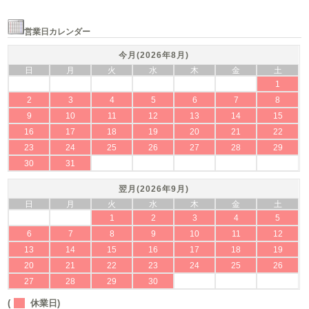
営業日カレンダー
今月(2026年8月)
日
月
火
水
木
金
土
1
2
3
4
5
6
7
8
9
10
11
12
13
14
15
16
17
18
19
20
21
22
23
24
25
26
27
28
29
30
31
翌月(2026年9月)
日
月
火
水
木
金
土
1
2
3
4
5
6
7
8
9
10
11
12
13
14
15
16
17
18
19
20
21
22
23
24
25
26
27
28
29
30
(
休業日)