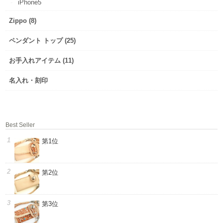
iPhone5
Zippo (8)
ペンダント トップ (25)
お手入れアイテム (11)
名入れ・刻印
Best Seller
第1位
第2位
第3位