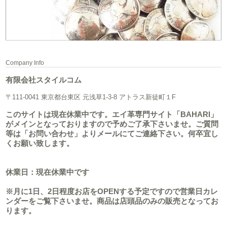
Company Info
有限会社スタイルコム
〒111-0041 東京都台東区 元浅草1-3-8 アトラス新徒町１F
このサイトは現在休業中です。エイ革専門サイト「BAHARI」
がメインとなっておりますので予めご了承下さいませ。ご質問
等は「お問い合わせ」よりメールにてご連絡下さい。何卒宜し
くお願い致します。
休業日：現在休業中です
※月に1日、2日程度お店をOPENする予定ですので営業日カレ
ンダーをご覧下さいませ。商品は店頭品のみの販売となってお
ります。