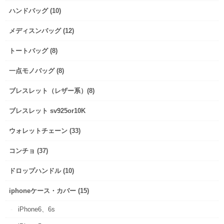
ハンドバッグ (10)
メディスンバッグ (12)
トートバッグ (8)
一点モノバッグ (8)
ブレスレット（レザー系）(8)
ブレスレット sv925or10K
ウォレットチェーン (33)
コンチョ (37)
ドロップハンドル (10)
iphoneケース・カバー (15)
iPhone6、6s