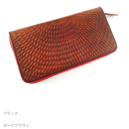
ブラック、
ダークブラウン、