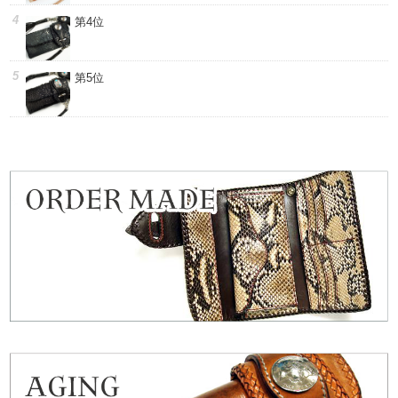
第4位
第5位