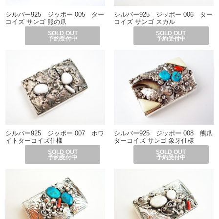
シルバー925 ジッポー 005 ター
シルバー925 ジッポー 006 ター
コイズ サンゴ 熊の爪
コイズ サンゴ スカル
SOLD OUT
SOLD OUT
予約受付中
予約受付中
シルバー925 ジッポー 007 ホワ
シルバー925 ジッポー 008 熊爪
イトターコイズ仕様
ターコイズ サンゴ 象牙仕様
SOLD OUT
SOLD OUT
予約受付中
予約受付中