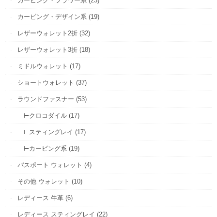
カービング・フラワー系 (23)
カービング・デザイン系 (19)
レザーウォレット2折 (32)
レザーウォレット3折 (18)
ミドルウォレット (17)
ショートウォレット (37)
ラウンドファスナー (53)
⊢クロコダイル (17)
⊢スティングレイ (17)
⊢カービング系 (19)
パスポート ウォレット (4)
その他 ウォレット (10)
レディース 牛革 (6)
レディース スティングレイ (22)