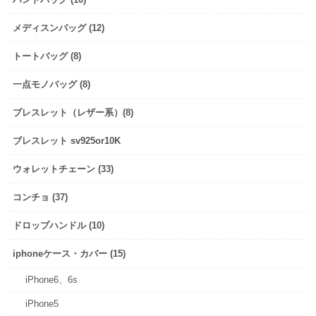
メディスンバッグ (12)
トートバッグ (8)
一点モノバッグ (8)
ブレスレット（レザー系）(8)
ブレスレット sv925or10K
ウォレットチェーン (33)
コンチョ (37)
ドロップハンドル (10)
iphoneケース・カバー (15)
iPhone6、6s
iPhone5