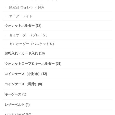
限定品 ウォレット (48)
オーダーメイド
ウォレットホルダー (17)
セミオーダー（プレーン）
セミオーダー（バスケットＳ）
お札入れ・カード入れ (10)
ウォレットロープ＆キーホルダー (31)
コインケース（小財布）(12)
コインケース（馬蹄）(8)
キーケース (5)
レザーベルト (4)
ハンドバッグ (10)