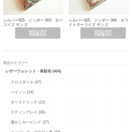
シルバー925 ジッポー 003 ター
シルバー925 ジッポー 004 ホワ
コイズ サンゴ
イトターコイズ サンゴ
SOLD OUT
SOLD OUT
予約受付中
予約受付中
商品カテゴリー
レザーウォレット・革財布 (404)
クロコダイル (47)
パイソン (24)
オーストリッチ (12)
スティングレイ (36)
透かしカービング (27)