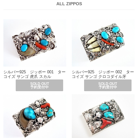
ALL ZIPPOS
シルバー925 ジッポー 001 ター
シルバー925 ジッポー 002 ター
コイズ サンゴ 虎爪 スカル
コイズ サンゴ クロコダイル牙
SOLD OUT
SOLD OUT
予約受付中
予約受付中