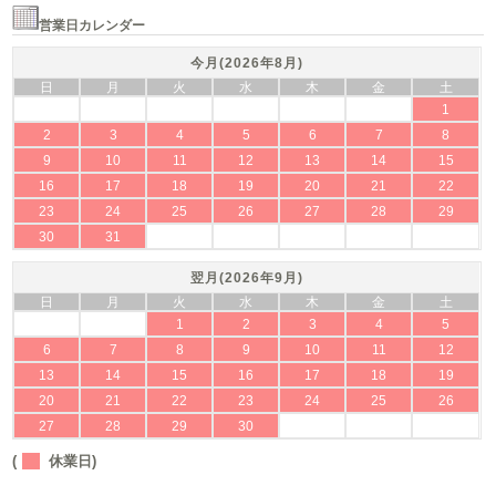
営業日カレンダー
今月(2026年8月)
日
月
火
水
木
金
土
1
2
3
4
5
6
7
8
9
10
11
12
13
14
15
16
17
18
19
20
21
22
23
24
25
26
27
28
29
30
31
翌月(2026年9月)
日
月
火
水
木
金
土
1
2
3
4
5
6
7
8
9
10
11
12
13
14
15
16
17
18
19
20
21
22
23
24
25
26
27
28
29
30
(
休業日)