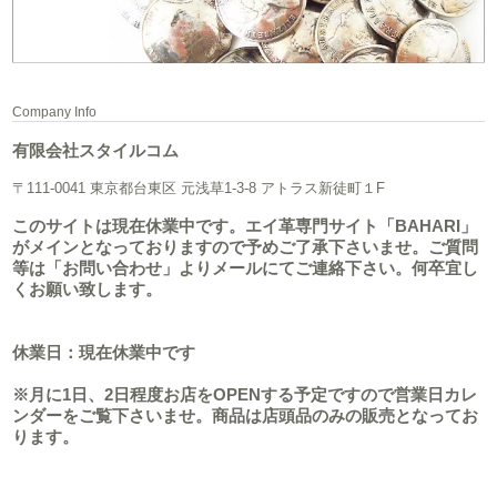
Company Info
有限会社スタイルコム
〒111-0041 東京都台東区 元浅草1-3-8 アトラス新徒町１F
このサイトは現在休業中です。エイ革専門サイト「BAHARI」
がメインとなっておりますので予めご了承下さいませ。ご質問
等は「お問い合わせ」よりメールにてご連絡下さい。何卒宜し
くお願い致します。
休業日：現在休業中です
※月に1日、2日程度お店をOPENする予定ですので営業日カレ
ンダーをご覧下さいませ。商品は店頭品のみの販売となってお
ります。