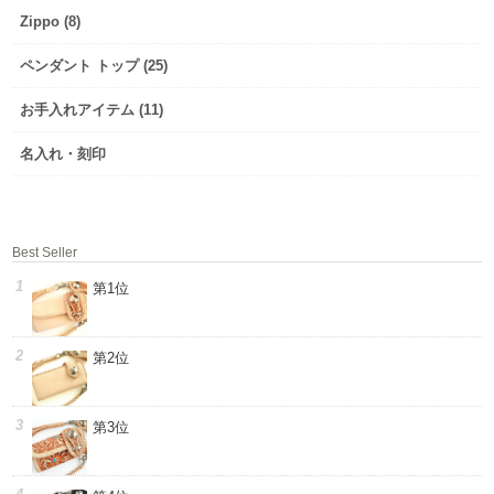
Zippo (8)
ペンダント トップ (25)
お手入れアイテム (11)
名入れ・刻印
Best Seller
第1位
第2位
第3位