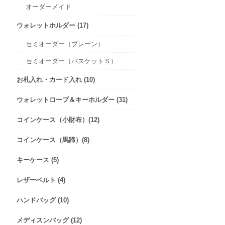
オーダーメイド
ウォレットホルダー (17)
セミオーダー（プレーン）
セミオーダー（バスケットＳ）
お札入れ・カード入れ (10)
ウォレットロープ＆キーホルダー (31)
コインケース（小財布）(12)
コインケース（馬蹄）(8)
キーケース (5)
レザーベルト (4)
ハンドバッグ (10)
メディスンバッグ (12)