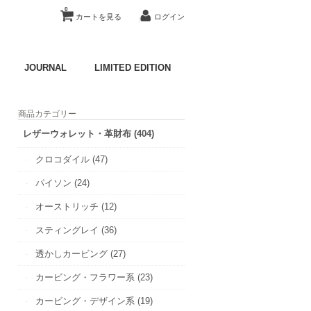
0
カートを見る
ログイン
JOURNAL
LIMITED EDITION
商品カテゴリー
レザーウォレット・革財布 (404)
クロコダイル (47)
パイソン (24)
オーストリッチ (12)
スティングレイ (36)
透かしカービング (27)
カービング・フラワー系 (23)
カービング・デザイン系 (19)