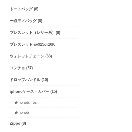
トートバッグ (8)
一点モノバッグ (8)
ブレスレット（レザー系）(8)
ブレスレット sv925or10K
ウォレットチェーン (33)
コンチョ (37)
ドロップハンドル (10)
iphoneケース・カバー (15)
iPhone6、6s
iPhone5
Zippo (8)