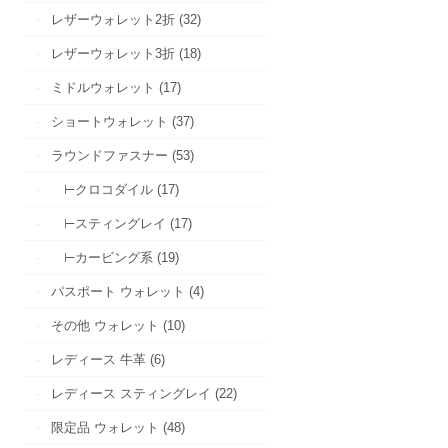
レザーウォレット2折 (32)
レザーウォレット3折 (18)
ミドルウォレット (17)
ショートウォレット (37)
ラウンドファスナー (53)
⊢クロコダイル (17)
⊢スティングレイ (17)
⊢カービング系 (19)
パスポート ウォレット (4)
その他 ウォレット (10)
レディース 牛革 (6)
レディース スティングレイ (22)
限定品 ウォレット (48)