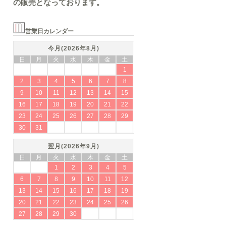
の販売となっております。
営業日カレンダー
今月(2026年8月)
日
月
火
水
木
金
土
1
2
3
4
5
6
7
8
9
10
11
12
13
14
15
16
17
18
19
20
21
22
23
24
25
26
27
28
29
30
31
翌月(2026年9月)
日
月
火
水
木
金
土
1
2
3
4
5
6
7
8
9
10
11
12
13
14
15
16
17
18
19
20
21
22
23
24
25
26
27
28
29
30