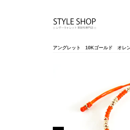
アングレット 10Kゴールド オレ