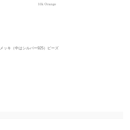
ドメッキ（中はシルバー925）ビーズ