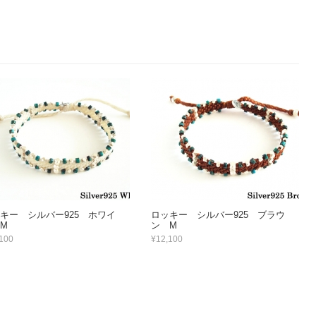
キー シルバー925 ホワイ
ロッキー シルバー925 ブラウ
M
ン M
100
¥12,100