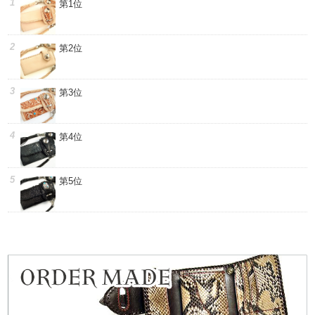
第1位
第2位
第3位
第4位
第5位