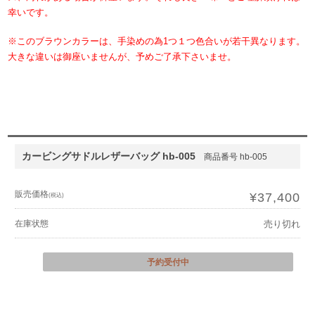
幸いです。
※このブラウンカラーは、手染めの為1つ１つ色合いが若干異なります。
大きな違いは御座いませんが、予めご了承下さいませ。
カービングサドルレザーバッグ hb-005
商品番号 hb-005
販売価格
¥37,400
(税込)
在庫状態
売り切れ
予約受付中