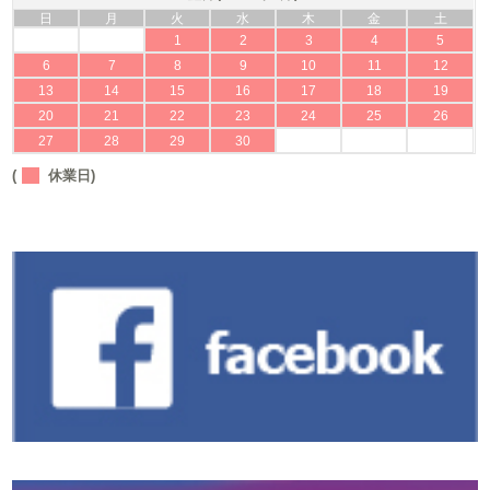
日
月
火
水
木
金
土
1
2
3
4
5
6
7
8
9
10
11
12
13
14
15
16
17
18
19
20
21
22
23
24
25
26
27
28
29
30
(
休業日)