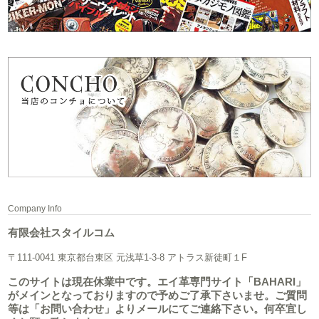
Company Info
有限会社スタイルコム
〒111-0041 東京都台東区 元浅草1-3-8 アトラス新徒町１F
このサイトは現在休業中です。エイ革専門サイト「BAHARI」
がメインとなっておりますので予めご了承下さいませ。ご質問
等は「お問い合わせ」よりメールにてご連絡下さい。何卒宜し