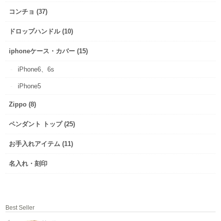
コンチョ (37)
ドロップハンドル (10)
iphoneケース・カバー (15)
iPhone6、6s
iPhone5
Zippo (8)
ペンダント トップ (25)
お手入れアイテム (11)
名入れ・刻印
Best Seller