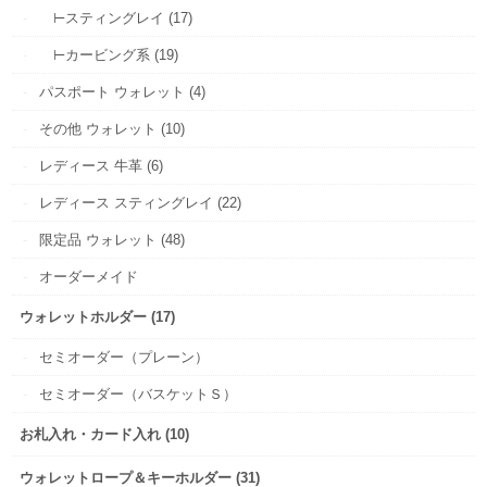
⊢スティングレイ (17)
⊢カービング系 (19)
パスポート ウォレット (4)
その他 ウォレット (10)
レディース 牛革 (6)
レディース スティングレイ (22)
限定品 ウォレット (48)
オーダーメイド
ウォレットホルダー (17)
セミオーダー（プレーン）
セミオーダー（バスケットＳ）
お札入れ・カード入れ (10)
ウォレットロープ＆キーホルダー (31)