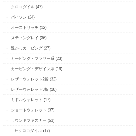
クロコダイル (47)
パイソン (24)
オーストリッチ (12)
スティングレイ (36)
透かしカービング (27)
カービング・フラワー系 (23)
カービング・デザイン系 (19)
レザーウォレット2折 (32)
レザーウォレット3折 (18)
ミドルウォレット (17)
ショートウォレット (37)
ラウンドファスナー (53)
⊢クロコダイル (17)