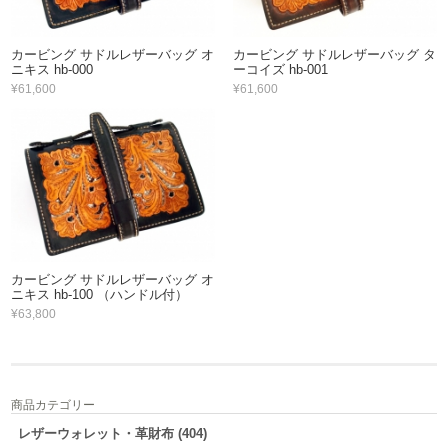
カービング サドルレザーバッグ オ
カービング サドルレザーバッグ タ
ニキス hb-000
ーコイズ hb-001
¥61,600
¥61,600
カービング サドルレザーバッグ オ
ニキス hb-100 （ハンドル付）
¥63,800
商品カテゴリー
レザーウォレット・革財布 (404)