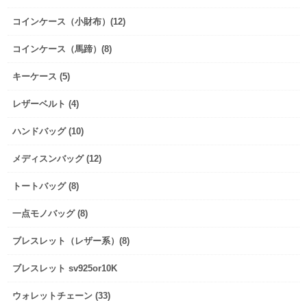
コインケース（小財布）(12)
コインケース（馬蹄）(8)
キーケース (5)
レザーベルト (4)
ハンドバッグ (10)
メディスンバッグ (12)
トートバッグ (8)
一点モノバッグ (8)
ブレスレット（レザー系）(8)
ブレスレット sv925or10K
ウォレットチェーン (33)