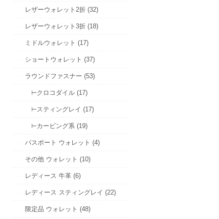
レザーウォレット2折 (32)
レザーウォレット3折 (18)
ミドルウォレット (17)
ショートウォレット (37)
ラウンドファスナー (53)
⊢クロコダイル (17)
⊢スティングレイ (17)
⊢カービング系 (19)
パスポート ウォレット (4)
その他 ウォレット (10)
レディース 牛革 (6)
レディース スティングレイ (22)
限定品 ウォレット (48)