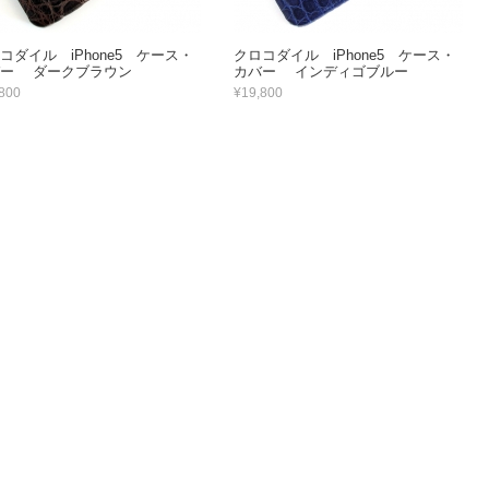
コダイル iPhone5 ケース・
クロコダイル iPhone5 ケース・
バー ダークブラウン
カバー インディゴブルー
800
¥19,800