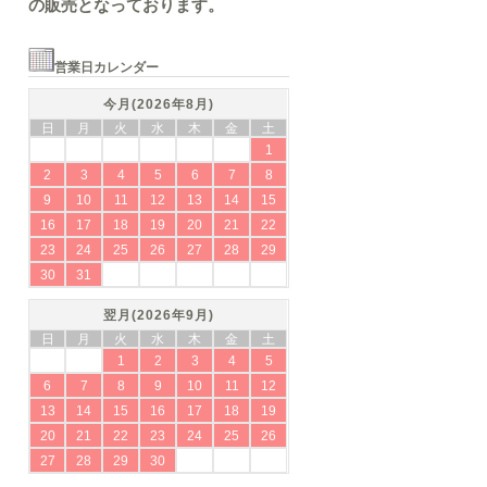
の販売となっております。
営業日カレンダー
今月(2026年8月)
日
月
火
水
木
金
土
1
2
3
4
5
6
7
8
9
10
11
12
13
14
15
16
17
18
19
20
21
22
23
24
25
26
27
28
29
30
31
翌月(2026年9月)
日
月
火
水
木
金
土
1
2
3
4
5
6
7
8
9
10
11
12
13
14
15
16
17
18
19
20
21
22
23
24
25
26
27
28
29
30