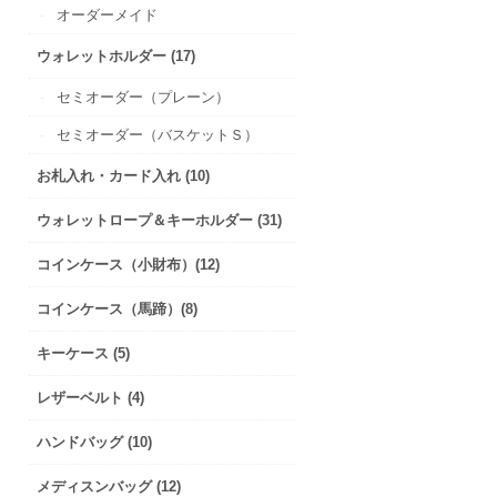
オーダーメイド
ウォレットホルダー (17)
セミオーダー（プレーン）
セミオーダー（バスケットＳ）
お札入れ・カード入れ (10)
ウォレットロープ＆キーホルダー (31)
コインケース（小財布）(12)
コインケース（馬蹄）(8)
キーケース (5)
レザーベルト (4)
ハンドバッグ (10)
メディスンバッグ (12)