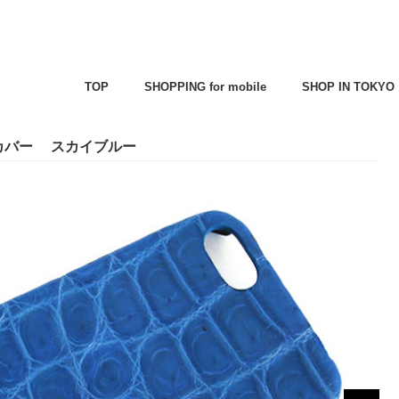
TOP
SHOPPING for mobile
SHOP IN TOKYO
・カバー スカイブルー