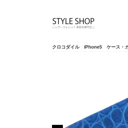
クロコダイル iPhone5 ケース