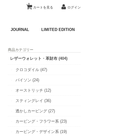
0
カートを見る
ログイン
JOURNAL
LIMITED EDITION
商品カテゴリー
レザーウォレット・革財布 (404)
クロコダイル (47)
パイソン (24)
オーストリッチ (12)
スティングレイ (36)
透かしカービング (27)
カービング・フラワー系 (23)
カービング・デザイン系 (19)