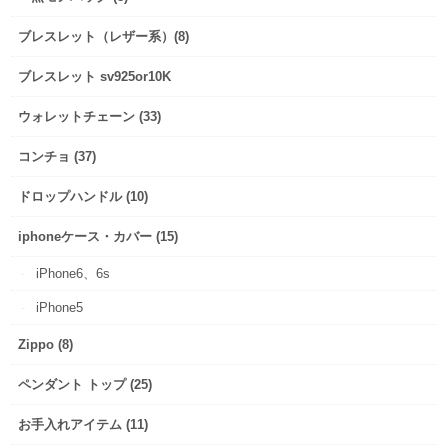
ブレスレット（レザー系）(8)
ブレスレット sv925or10K
ウォレットチェーン (33)
コンチョ (37)
ドロップハンドル (10)
iphoneケース・カバー (15)
iPhone6、6s
iPhone5
Zippo (8)
ペンダント トップ (25)
お手入れアイテム (11)