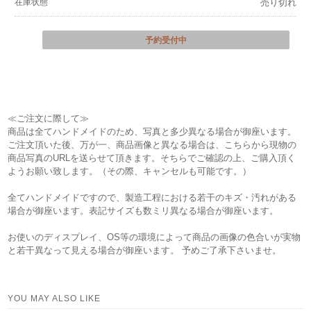
在庫状態
売り切れ
予約受付中
≪ご注文に際して≫
商品は全てハンドメイドのため、写真と多少異なる場合が御座います。
ご注文頂いた後、万が一、商品画像と異なる場合は、こちらから現物の
商品写真のURLを送らせて頂きます。そちらでご確認の上、ご購入頂く
ようお願い致します。（その際、キャンセルも可能です。）
全てハンドメイドですので、製造工程における若干のキズ・汚れがある
場合が御座います。表記サイズも数ミリ異なる場合が御座います。
お使いのディスプレイ、OS等の環境によって商品の画像の色合いが実物
と若干異なって見える場合が御座います。 予めご了承下さいませ。
YOU MAY ALSO LIKE