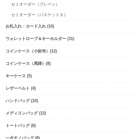
セミオーダー（プレーン）
セミオーダー（バスケットＳ）
お札入れ・カード入れ (10)
ウォレットロープ＆キーホルダー (31)
コインケース（小財布）(12)
コインケース（馬蹄）(8)
キーケース (5)
レザーベルト (4)
ハンドバッグ (10)
メディスンバッグ (12)
トートバッグ (8)
一点モノバッグ (8)