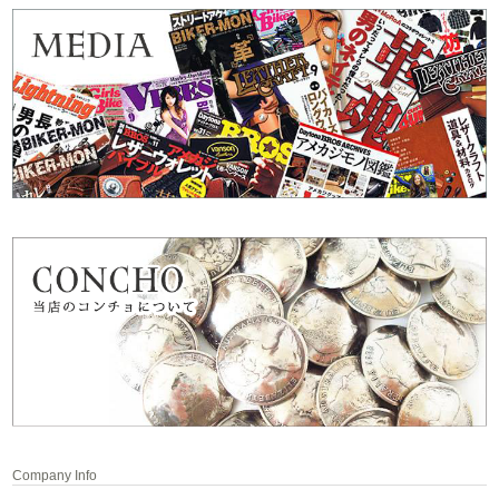
Company Info