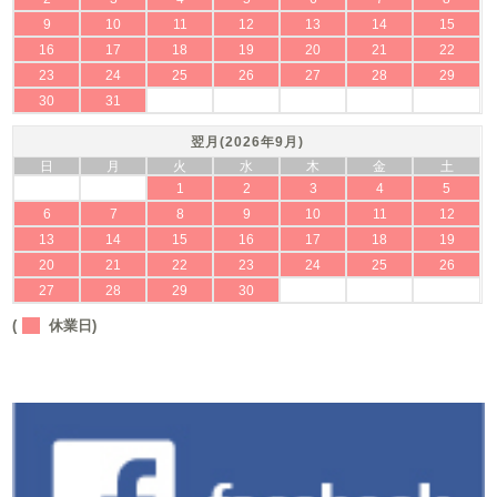
9
10
11
12
13
14
15
16
17
18
19
20
21
22
23
24
25
26
27
28
29
30
31
翌月(2026年9月)
日
月
火
水
木
金
土
1
2
3
4
5
6
7
8
9
10
11
12
13
14
15
16
17
18
19
20
21
22
23
24
25
26
27
28
29
30
(
休業日)