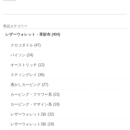
商品カテゴリー
レザーウォレット・革財布 (404)
クロコダイル (47)
パイソン (24)
オーストリッチ (12)
スティングレイ (36)
透かしカービング (27)
カービング・フラワー系 (23)
カービング・デザイン系 (19)
レザーウォレット2折 (32)
レザーウォレット3折 (18)