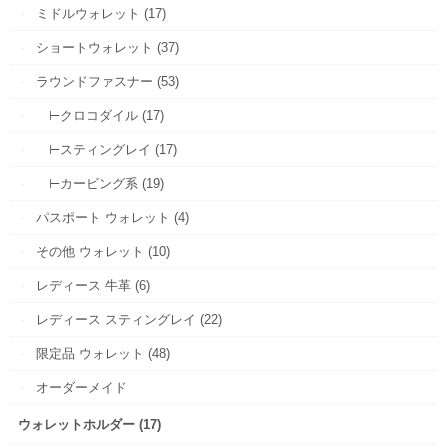
ミドルウォレット (17)
ショートウォレット (37)
ラウンドファスナー (53)
⊢クロコダイル (17)
⊢スティングレイ (17)
⊢カービング系 (19)
パスポート ウォレット (4)
その他 ウォレット (10)
レディース 牛革 (6)
レディース スティングレイ (22)
限定品 ウォレット (48)
オーダーメイド
ウォレットホルダー (17)