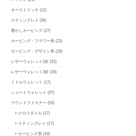
オーストリッチ (12)
スティングレイ (36)
透かしカービング (27)
カービング・フラワー系 (23)
カービング・デザイン系 (19)
レザーウォレット2折 (32)
レザーウォレット3折 (18)
ミドルウォレット (17)
ショートウォレット (37)
ラウンドファスナー (53)
⊢クロコダイル (17)
⊢スティングレイ (17)
⊢カービング系 (19)