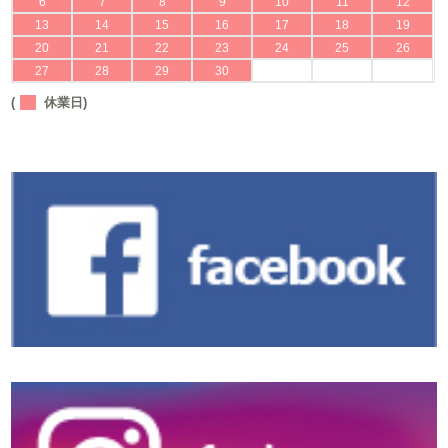
6
7
8
9
10
11
12
13
14
15
16
17
18
19
20
21
22
23
24
25
26
27
28
29
30
(
休業日)