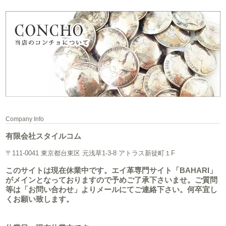
Company Info
有限会社スタイルコム
〒111-0041 東京都台東区 元浅草1-3-8 アトラス新徒町１F
このサイトは現在休業中です。エイ革専門サイト「BAHARI」
がメインとなっておりますので予めご了承下さいませ。ご質問
等は「お問い合わせ」よりメールにてご連絡下さい。何卒宜し
くお願い致します。