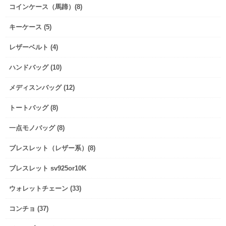
コインケース（馬蹄）(8)
キーケース (5)
レザーベルト (4)
ハンドバッグ (10)
メディスンバッグ (12)
トートバッグ (8)
一点モノバッグ (8)
ブレスレット（レザー系）(8)
ブレスレット sv925or10K
ウォレットチェーン (33)
コンチョ (37)