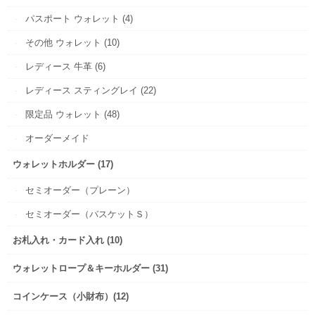
パスポート ウォレット (4)
その他 ウォレット (10)
レディース 牛革 (6)
レディース スティングレイ (22)
限定品 ウォレット (48)
オーダーメイド
ウォレットホルダー (17)
セミオーダー（プレーン）
セミオーダー（バスケットＳ）
お札入れ・カード入れ (10)
ウォレットロープ＆キーホルダー (31)
コインケース（小財布）(12)