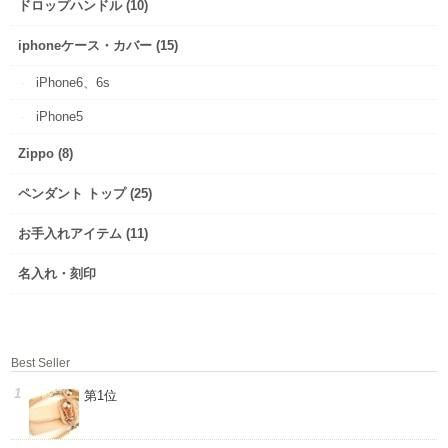
ドロップハンドル (10)
iphoneケース・カバー (15)
iPhone6、6s
iPhone5
Zippo (8)
ペンダント トップ (25)
お手入れアイテム (11)
名入れ・刻印
Best Seller
第1位