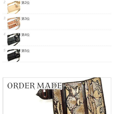
第2位
第3位
第4位
第5位