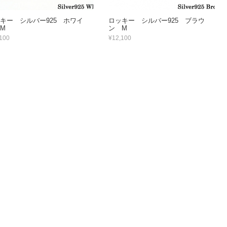
キー シルバー925 ホワイ
ロッキー シルバー925 ブラウ
M
ン M
100
¥12,100