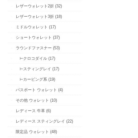
レザーウォレット2折 (32)
レザーウォレット3折 (18)
ミドルウォレット (17)
ショートウォレット (37)
ラウンドファスナー (53)
⊢クロコダイル (17)
⊢スティングレイ (17)
⊢カービング系 (19)
パスポート ウォレット (4)
その他 ウォレット (10)
レディース 牛革 (6)
レディース スティングレイ (22)
限定品 ウォレット (48)