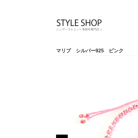
マリブ シルバー925 ピンク