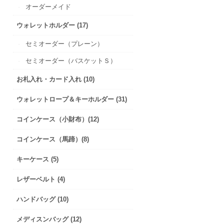
オーダーメイド
ウォレットホルダー (17)
セミオーダー（プレーン）
セミオーダー（バスケットＳ）
お札入れ・カード入れ (10)
ウォレットロープ＆キーホルダー (31)
コインケース（小財布）(12)
コインケース（馬蹄）(8)
キーケース (5)
レザーベルト (4)
ハンドバッグ (10)
メディスンバッグ (12)