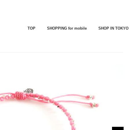
TOP
SHOPPING for mobile
SHOP IN TOKYO