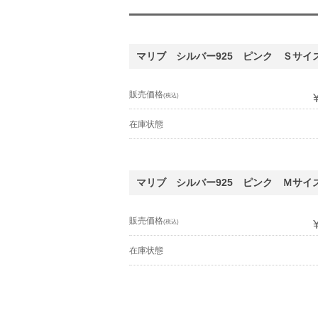
マリブ シルバー925 ピンク Ｓサイ
販売価格
(税込)
在庫状態
マリブ シルバー925 ピンク Ｍサイ
販売価格
(税込)
在庫状態