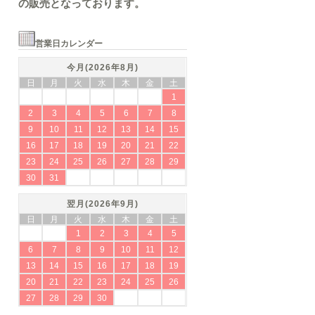
の販売となっております。
営業日カレンダー
今月(2026年8月)
日
月
火
水
木
金
土
1
2
3
4
5
6
7
8
9
10
11
12
13
14
15
16
17
18
19
20
21
22
23
24
25
26
27
28
29
30
31
翌月(2026年9月)
日
月
火
水
木
金
土
1
2
3
4
5
6
7
8
9
10
11
12
13
14
15
16
17
18
19
20
21
22
23
24
25
26
27
28
29
30