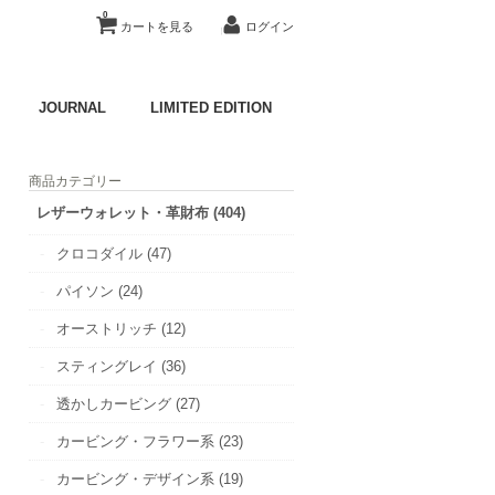
0
カートを見る
ログイン
JOURNAL
LIMITED EDITION
商品カテゴリー
レザーウォレット・革財布 (404)
クロコダイル (47)
パイソン (24)
オーストリッチ (12)
スティングレイ (36)
透かしカービング (27)
カービング・フラワー系 (23)
カービング・デザイン系 (19)