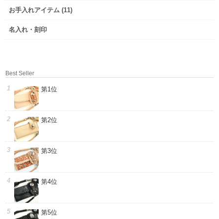
お手入れアイテム (11)
名入れ・刻印
Best Seller
第1位
第2位
第3位
第4位
第5位