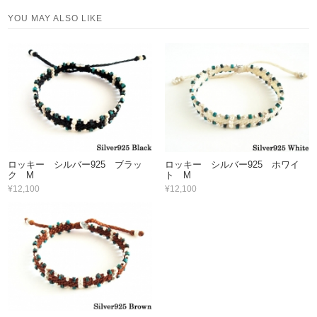
YOU MAY ALSO LIKE
ロッキー シルバー925 ブラッ
ロッキー シルバー925 ホワイ
ク M
ト M
¥12,100
¥12,100