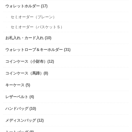
ウォレットホルダー (17)
セミオーダー（プレーン）
セミオーダー（バスケットＳ）
お札入れ・カード入れ (10)
ウォレットロープ＆キーホルダー (31)
コインケース（小財布）(12)
コインケース（馬蹄）(8)
キーケース (5)
レザーベルト (4)
ハンドバッグ (10)
メディスンバッグ (12)