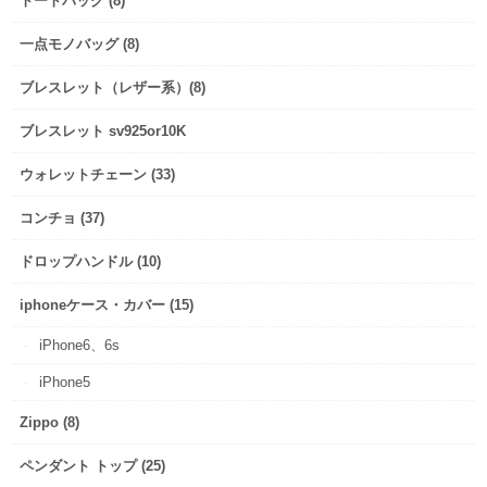
トートバッグ (8)
一点モノバッグ (8)
ブレスレット（レザー系）(8)
ブレスレット sv925or10K
ウォレットチェーン (33)
コンチョ (37)
ドロップハンドル (10)
iphoneケース・カバー (15)
iPhone6、6s
iPhone5
Zippo (8)
ペンダント トップ (25)