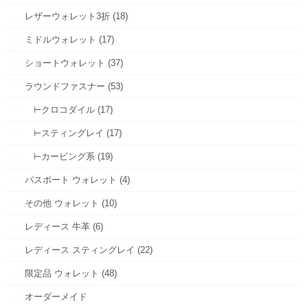
レザーウォレット3折 (18)
ミドルウォレット (17)
ショートウォレット (37)
ラウンドファスナー (53)
⊢クロコダイル (17)
⊢スティングレイ (17)
⊢カービング系 (19)
パスポート ウォレット (4)
その他 ウォレット (10)
レディース 牛革 (6)
レディース スティングレイ (22)
限定品 ウォレット (48)
オーダーメイド