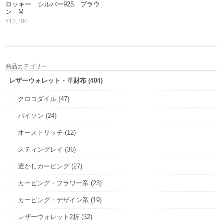
ロッキー シルバー925 ブラウ
ン M
¥12,100
商品カテゴリー
レザーウォレット・革財布 (404)
クロコダイル (47)
パイソン (24)
オーストリッチ (12)
スティングレイ (36)
透かしカービング (27)
カービング・フラワー系 (23)
カービング・デザイン系 (19)
レザーウォレット2折 (32)