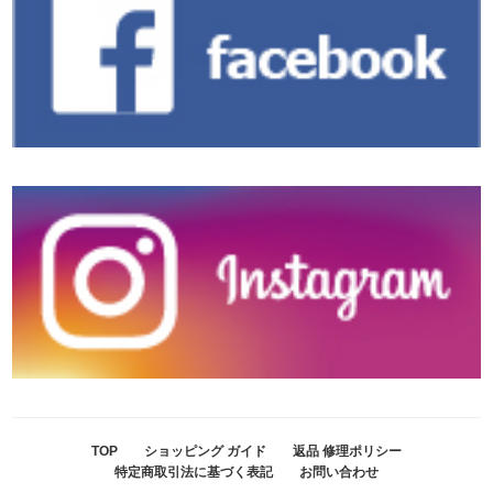
TOP
ショッピング ガイド
返品 修理ポリシー
特定商取引法に基づく表記
お問い合わせ