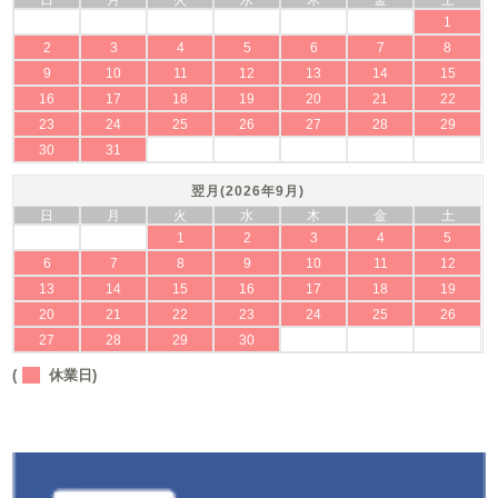
1
2
3
4
5
6
7
8
9
10
11
12
13
14
15
16
17
18
19
20
21
22
23
24
25
26
27
28
29
30
31
翌月(2026年9月)
日
月
火
水
木
金
土
1
2
3
4
5
6
7
8
9
10
11
12
13
14
15
16
17
18
19
20
21
22
23
24
25
26
27
28
29
30
(
休業日)