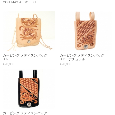
YOU MAY ALSO LIKE
カービング メディスンバッグ
カービング メディスンバッグ
002
003 ナチュラル
¥20,900
¥20,900
カービング メディスンバッグ