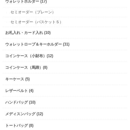
ウォレットホルダー (17)
セミオーダー（プレーン）
セミオーダー（バスケットＳ）
お札入れ・カード入れ (10)
ウォレットロープ＆キーホルダー (31)
コインケース（小財布）(12)
コインケース（馬蹄）(8)
キーケース (5)
レザーベルト (4)
ハンドバッグ (10)
メディスンバッグ (12)
トートバッグ (8)