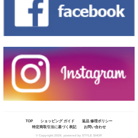
TOP
ショッピング ガイド
返品 修理ポリシー
特定商取引法に基づく表記
お問い合わせ
© Copyright 2026. powered by STYLE SHOP.