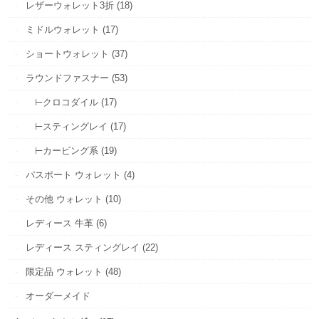
レザーウォレット3折 (18)
ミドルウォレット (17)
ショートウォレット (37)
ラウンドファスナー (53)
⊢クロコダイル (17)
⊢スティングレイ (17)
⊢カービング系 (19)
パスポート ウォレット (4)
その他 ウォレット (10)
レディース 牛革 (6)
レディース スティングレイ (22)
限定品 ウォレット (48)
オーダーメイド