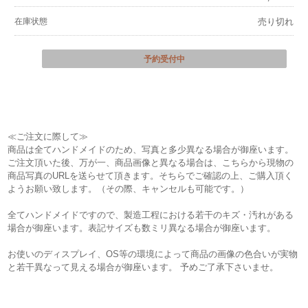
在庫状態
売り切れ
予約受付中
≪ご注文に際して≫
商品は全てハンドメイドのため、写真と多少異なる場合が御座います。
ご注文頂いた後、万が一、商品画像と異なる場合は、こちらから現物の
商品写真のURLを送らせて頂きます。そちらでご確認の上、ご購入頂く
ようお願い致します。（その際、キャンセルも可能です。）
全てハンドメイドですので、製造工程における若干のキズ・汚れがある
場合が御座います。表記サイズも数ミリ異なる場合が御座います。
お使いのディスプレイ、OS等の環境によって商品の画像の色合いが実物
と若干異なって見える場合が御座います。 予めご了承下さいませ。