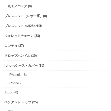
一点モノバッグ (8)
ブレスレット（レザー系）(8)
ブレスレット sv925or10K
ウォレットチェーン (33)
コンチョ (37)
ドロップハンドル (10)
iphoneケース・カバー (15)
iPhone6、6s
iPhone5
Zippo (8)
ペンダント トップ (25)