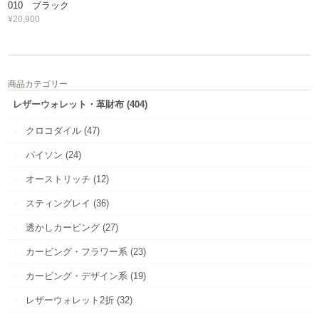
010 ブラック
¥20,900
商品カテゴリー
レザーウォレット・革財布 (404)
クロコダイル (47)
パイソン (24)
オーストリッチ (12)
スティングレイ (36)
透かしカービング (27)
カービング・フラワー系 (23)
カービング・デザイン系 (19)
レザーウォレット2折 (32)