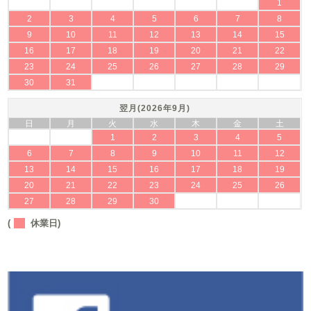
1
2
3
4
5
6
7
8
9
10
11
12
13
14
15
16
17
18
19
20
21
22
23
24
25
26
27
28
29
30
31
翌月(2026年9月)
日
月
火
水
木
金
土
1
2
3
4
5
6
7
8
9
10
11
12
13
14
15
16
17
18
19
20
21
22
23
24
25
26
27
28
29
30
(
休業日)