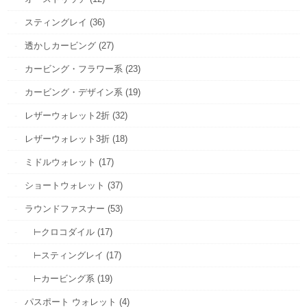
スティングレイ (36)
透かしカービング (27)
カービング・フラワー系 (23)
カービング・デザイン系 (19)
レザーウォレット2折 (32)
レザーウォレット3折 (18)
ミドルウォレット (17)
ショートウォレット (37)
ラウンドファスナー (53)
⊢クロコダイル (17)
⊢スティングレイ (17)
⊢カービング系 (19)
パスポート ウォレット (4)