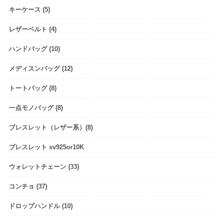
キーケース (5)
レザーベルト (4)
ハンドバッグ (10)
メディスンバッグ (12)
トートバッグ (8)
一点モノバッグ (8)
ブレスレット（レザー系）(8)
ブレスレット sv925or10K
ウォレットチェーン (33)
コンチョ (37)
ドロップハンドル (10)