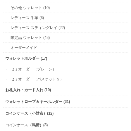
その他 ウォレット (10)
レディース 牛革 (6)
レディース スティングレイ (22)
限定品 ウォレット (48)
オーダーメイド
ウォレットホルダー (17)
セミオーダー（プレーン）
セミオーダー（バスケットＳ）
お札入れ・カード入れ (10)
ウォレットロープ＆キーホルダー (31)
コインケース（小財布）(12)
コインケース（馬蹄）(8)