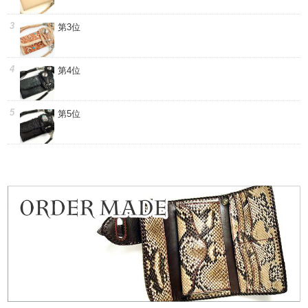
第3位
第4位
第5位