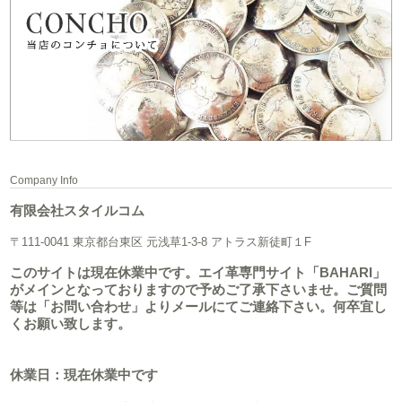
Company Info
有限会社スタイルコム
〒111-0041 東京都台東区 元浅草1-3-8 アトラス新徒町１F
このサイトは現在休業中です。エイ革専門サイト「BAHARI」
がメインとなっておりますので予めご了承下さいませ。ご質問
等は「お問い合わせ」よりメールにてご連絡下さい。何卒宜し
くお願い致します。
休業日：現在休業中です