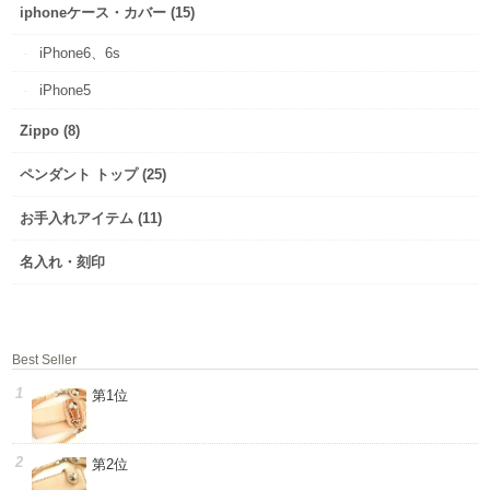
iphoneケース・カバー (15)
iPhone6、6s
iPhone5
Zippo (8)
ペンダント トップ (25)
お手入れアイテム (11)
名入れ・刻印
Best Seller
第1位
第2位