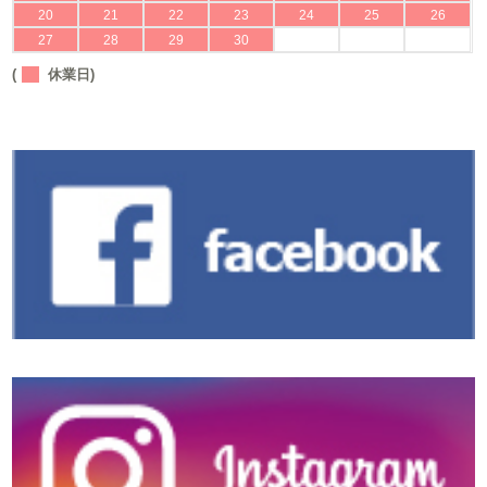
20
21
22
23
24
25
26
27
28
29
30
(
休業日)