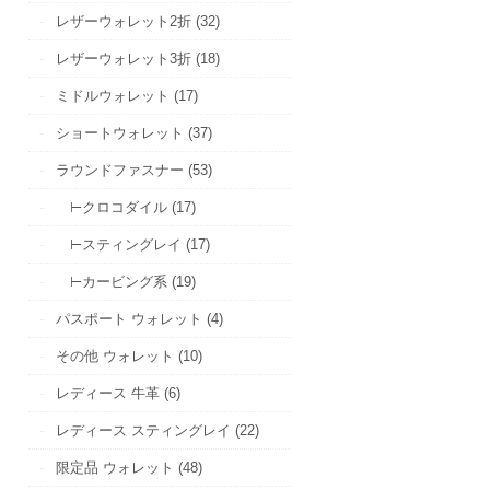
レザーウォレット2折 (32)
レザーウォレット3折 (18)
ミドルウォレット (17)
ショートウォレット (37)
ラウンドファスナー (53)
⊢クロコダイル (17)
⊢スティングレイ (17)
⊢カービング系 (19)
パスポート ウォレット (4)
その他 ウォレット (10)
レディース 牛革 (6)
レディース スティングレイ (22)
限定品 ウォレット (48)