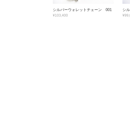
シルバーウォレットチェーン 001
シル
¥103,400
¥99,