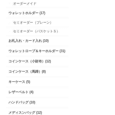
オーダーメイド
ウォレットホルダー (17)
セミオーダー（プレーン）
セミオーダー（バスケットＳ）
お札入れ・カード入れ (10)
ウォレットロープ＆キーホルダー (31)
コインケース（小財布）(12)
コインケース（馬蹄）(8)
キーケース (5)
レザーベルト (4)
ハンドバッグ (10)
メディスンバッグ (12)