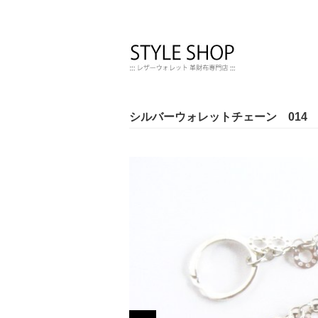
シルバーウォレットチェーン 014