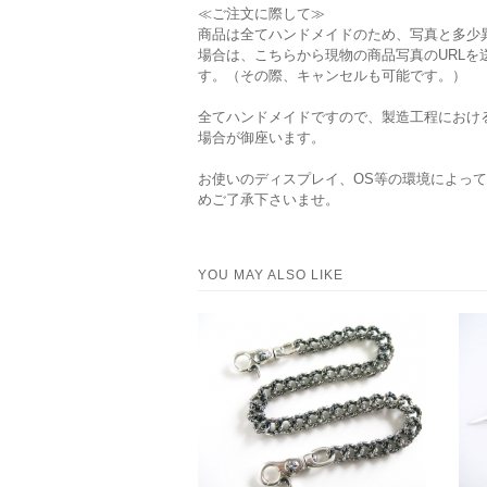
≪ご注文に際して≫
商品は全てハンドメイドのため、写真と多少
場合は、こちらから現物の商品写真のURL
す。（その際、キャンセルも可能です。）
全てハンドメイドですので、製造工程におけ
場合が御座います。
お使いのディスプレイ、OS等の環境によっ
めご了承下さいませ。
YOU MAY ALSO LIKE