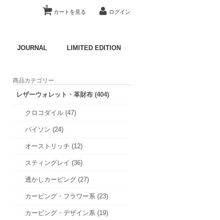
0
カートを見る
ログイン
JOURNAL
LIMITED EDITION
商品カテゴリー
レザーウォレット・革財布 (404)
クロコダイル (47)
パイソン (24)
オーストリッチ (12)
スティングレイ (36)
透かしカービング (27)
カービング・フラワー系 (23)
カービング・デザイン系 (19)