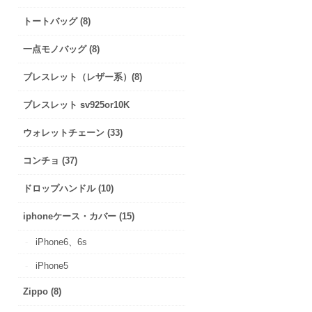
トートバッグ (8)
一点モノバッグ (8)
ブレスレット（レザー系）(8)
ブレスレット sv925or10K
ウォレットチェーン (33)
コンチョ (37)
ドロップハンドル (10)
iphoneケース・カバー (15)
iPhone6、6s
iPhone5
Zippo (8)