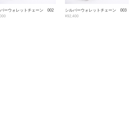
バーウォレットチェーン 002
シルバーウォレットチェーン 003
000
¥92,400