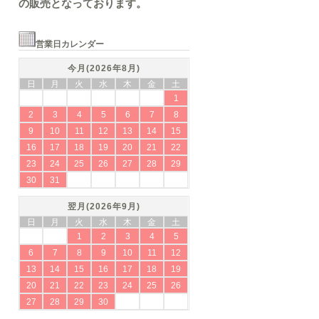
の販売となっております。
営業日カレンダー
今月(2026年8月)
日
月
火
水
木
金
土
1
2
3
4
5
6
7
8
9
10
11
12
13
14
15
16
17
18
19
20
21
22
23
24
25
26
27
28
29
30
31
翌月(2026年9月)
日
月
火
水
木
金
土
1
2
3
4
5
6
7
8
9
10
11
12
13
14
15
16
17
18
19
20
21
22
23
24
25
26
27
28
29
30