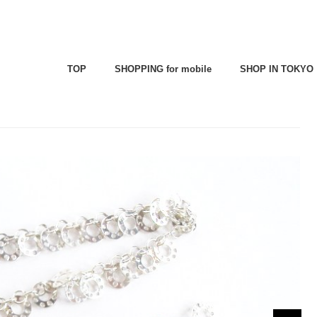
TOP
SHOPPING for mobile
SHOP IN TOKYO