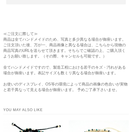
≪ご注文に際して≫
商品は全てハンドメイドのため、写真と多少異なる場合が御座います。
ご注文頂いた後、万が一、商品画像と異なる場合は、こちらから現物の
商品写真のURLを送らせて頂きます。そちらでご確認の上、ご購入頂く
ようお願い致します。（その際、キャンセルも可能です。）
全てハンドメイドですので、製造工程における若干のキズ・汚れがある
場合が御座います。表記サイズも数ミリ異なる場合が御座います。
お使いのディスプレイ、OS等の環境によって商品の画像の色合いが実物
と若干異なって見える場合が御座います。 予めご了承下さいませ。
YOU MAY ALSO LIKE