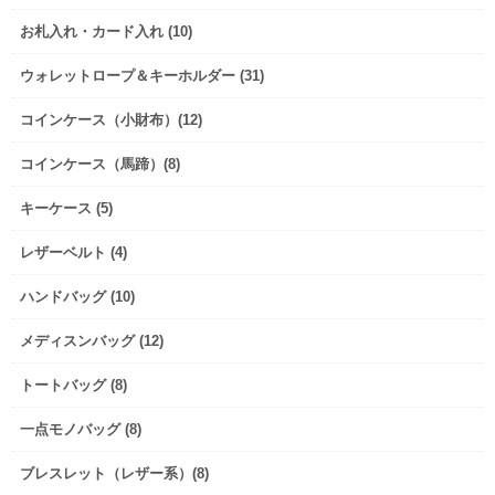
お札入れ・カード入れ (10)
ウォレットロープ＆キーホルダー (31)
コインケース（小財布）(12)
コインケース（馬蹄）(8)
キーケース (5)
レザーベルト (4)
ハンドバッグ (10)
メディスンバッグ (12)
トートバッグ (8)
一点モノバッグ (8)
ブレスレット（レザー系）(8)