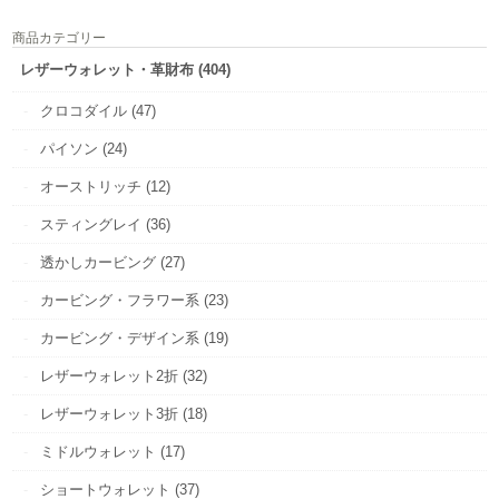
商品カテゴリー
レザーウォレット・革財布 (404)
クロコダイル (47)
パイソン (24)
オーストリッチ (12)
スティングレイ (36)
透かしカービング (27)
カービング・フラワー系 (23)
カービング・デザイン系 (19)
レザーウォレット2折 (32)
レザーウォレット3折 (18)
ミドルウォレット (17)
ショートウォレット (37)