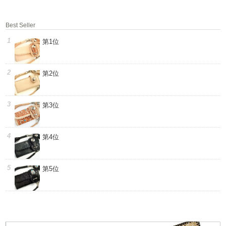
Best Seller
第1位
第2位
第3位
第4位
第5位