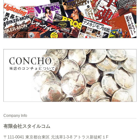
Company Info
有限会社スタイルコム
〒111-0041 東京都台東区 元浅草1-3-8 アトラス新徒町１F