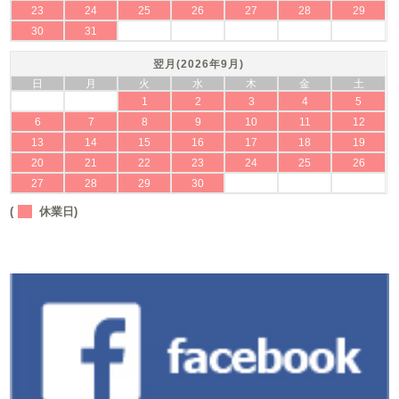
23
24
25
26
27
28
29
30
31
翌月(2026年9月)
日
月
火
水
木
金
土
1
2
3
4
5
6
7
8
9
10
11
12
13
14
15
16
17
18
19
20
21
22
23
24
25
26
27
28
29
30
(
休業日)