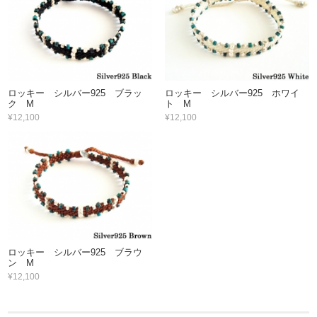
ロッキー シルバー925 ブラッ
ロッキー シルバー925 ホワイ
ク M
ト M
¥12,100
¥12,100
ロッキー シルバー925 ブラウ
ン M
¥12,100