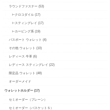
ラウンドファスナー (53)
⊢クロコダイル (17)
⊢スティングレイ (17)
⊢カービング系 (19)
パスポート ウォレット (4)
その他 ウォレット (10)
レディース 牛革 (6)
レディース スティングレイ (22)
限定品 ウォレット (48)
オーダーメイド
ウォレットホルダー (17)
セミオーダー（プレーン）
セミオーダー（バスケットＳ）