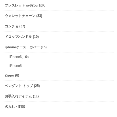
ブレスレット sv925or10K
ウォレットチェーン (33)
コンチョ (37)
ドロップハンドル (10)
iphoneケース・カバー (15)
iPhone6、6s
iPhone5
Zippo (8)
ペンダント トップ (25)
お手入れアイテム (11)
名入れ・刻印