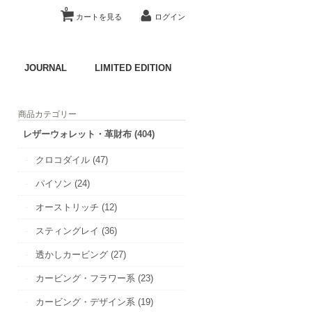
0
カートを見る
ログイン
JOURNAL
LIMITED EDITION
商品カテゴリー
レザーウォレット・革財布 (404)
クロコダイル (47)
パイソン (24)
オーストリッチ (12)
スティングレイ (36)
透かしカービング (27)
カービング・フラワー系 (23)
カービング・デザイン系 (19)