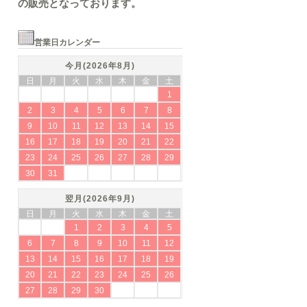
の販売となっております。
営業日カレンダー
今月(2026年8月)
日
月
火
水
木
金
土
1
2
3
4
5
6
7
8
9
10
11
12
13
14
15
16
17
18
19
20
21
22
23
24
25
26
27
28
29
30
31
翌月(2026年9月)
日
月
火
水
木
金
土
1
2
3
4
5
6
7
8
9
10
11
12
13
14
15
16
17
18
19
20
21
22
23
24
25
26
27
28
29
30