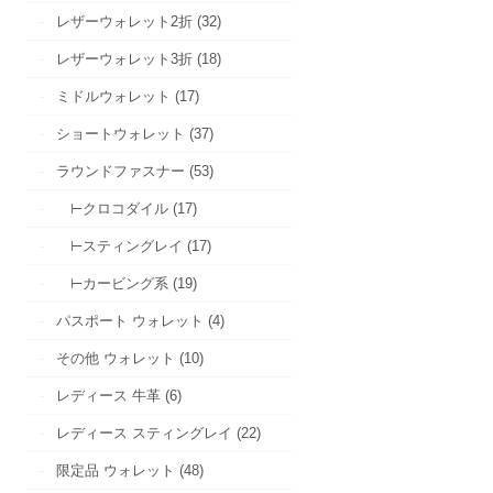
レザーウォレット2折 (32)
レザーウォレット3折 (18)
ミドルウォレット (17)
ショートウォレット (37)
ラウンドファスナー (53)
⊢クロコダイル (17)
⊢スティングレイ (17)
⊢カービング系 (19)
パスポート ウォレット (4)
その他 ウォレット (10)
レディース 牛革 (6)
レディース スティングレイ (22)
限定品 ウォレット (48)