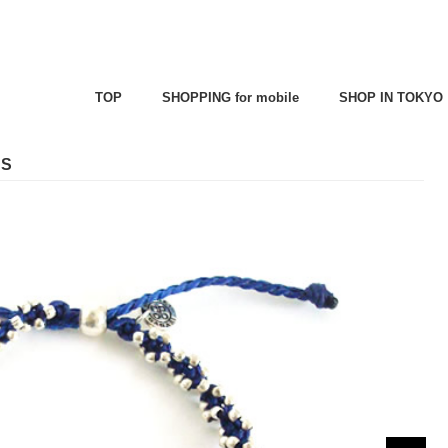
TOP
SHOPPING for mobile
SHOP IN TOKYO
S