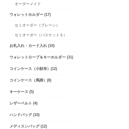
オーダーメイド
ウォレットホルダー (17)
セミオーダー（プレーン）
セミオーダー（バスケットＳ）
お札入れ・カード入れ (10)
ウォレットロープ＆キーホルダー (31)
コインケース（小財布）(12)
コインケース（馬蹄）(8)
キーケース (5)
レザーベルト (4)
ハンドバッグ (10)
メディスンバッグ (12)