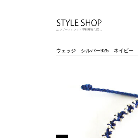
ウェッジ シルバー925 ネイビー 