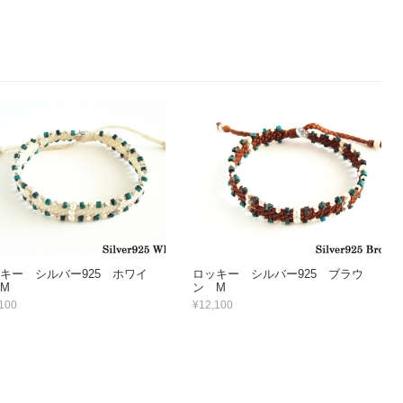
キー シルバー925 ホワイ
ロッキー シルバー925 ブラウ
M
ン M
100
¥12,100