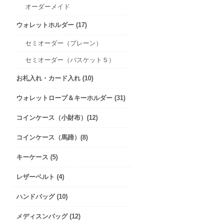
オーダーメイド
ウォレットホルダー (17)
セミオーダー（プレーン）
セミオーダー（バスケットＳ）
お札入れ・カード入れ (10)
ウォレットロープ＆キーホルダー (31)
コインケース（小財布）(12)
コインケース（馬蹄）(8)
キーケース (5)
レザーベルト (4)
ハンドバッグ (10)
メディスンバッグ (12)