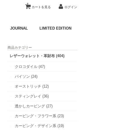
0
カートを見る
ログイン
JOURNAL
LIMITED EDITION
商品カテゴリー
レザーウォレット・革財布 (404)
クロコダイル (47)
パイソン (24)
オーストリッチ (12)
スティングレイ (36)
透かしカービング (27)
カービング・フラワー系 (23)
カービング・デザイン系 (19)