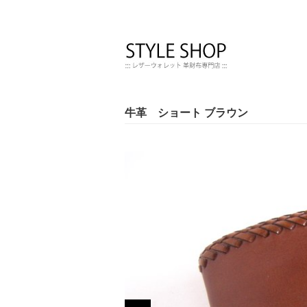
牛革 ショート ブラウン