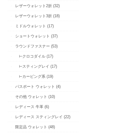
レザーウォレット2折 (32)
レザーウォレット3折 (18)
ミドルウォレット (17)
ショートウォレット (37)
ラウンドファスナー (53)
⊢クロコダイル (17)
⊢スティングレイ (17)
⊢カービング系 (19)
パスポート ウォレット (4)
その他 ウォレット (10)
レディース 牛革 (6)
レディース スティングレイ (22)
限定品 ウォレット (48)