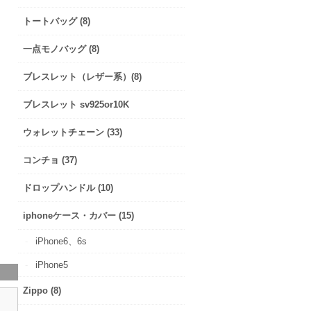
トートバッグ (8)
一点モノバッグ (8)
ブレスレット（レザー系）(8)
ブレスレット sv925or10K
ウォレットチェーン (33)
コンチョ (37)
ドロップハンドル (10)
iphoneケース・カバー (15)
iPhone6、6s
iPhone5
Zippo (8)