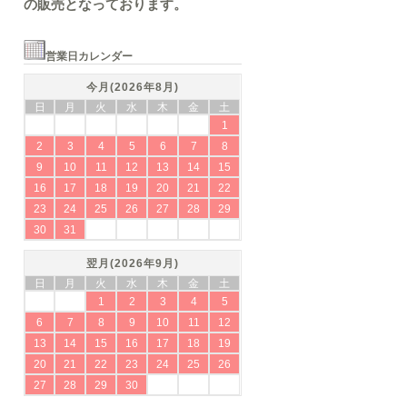
の販売となっております。
営業日カレンダー
今月(2026年8月)
日
月
火
水
木
金
土
1
2
3
4
5
6
7
8
9
10
11
12
13
14
15
16
17
18
19
20
21
22
23
24
25
26
27
28
29
30
31
翌月(2026年9月)
日
月
火
水
木
金
土
1
2
3
4
5
6
7
8
9
10
11
12
13
14
15
16
17
18
19
20
21
22
23
24
25
26
27
28
29
30