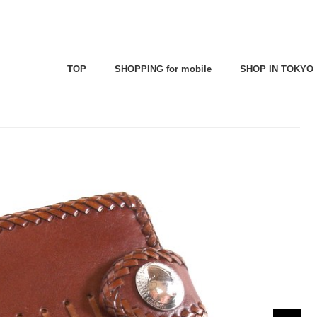
TOP
SHOPPING for mobile
SHOP IN TOKYO