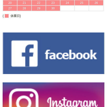
20
21
22
23
24
25
26
27
28
29
30
(
休業日)