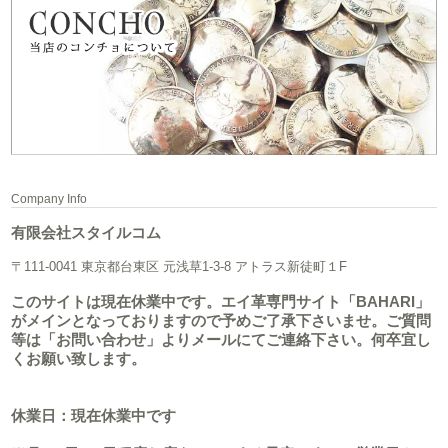
Company Info
有限会社スタイルコム
〒111-0041 東京都台東区 元浅草1-3-8 アトラス新徒町１F
このサイトは現在休業中です。エイ革専門サイト「BAHARI」
がメインとなっておりますので予めご了承下さいませ。ご質問
等は「お問い合わせ」よりメールにてご連絡下さい。何卒宜し
くお願い致します。
休業日：現在休業中です