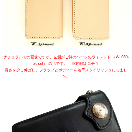
ナチュラルでの画像ですが、左側がご覧のページのウォレット （WL030-
bk-set） の形です。 ※右側は
コチラ
長さを少し伸ばし、フラップとボディーを若干スタイリッシュにしまし
た。