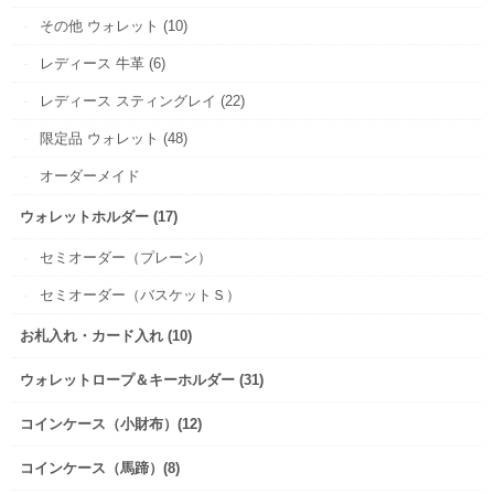
その他 ウォレット (10)
レディース 牛革 (6)
レディース スティングレイ (22)
限定品 ウォレット (48)
オーダーメイド
ウォレットホルダー (17)
セミオーダー（プレーン）
セミオーダー（バスケットＳ）
お札入れ・カード入れ (10)
ウォレットロープ＆キーホルダー (31)
コインケース（小財布）(12)
コインケース（馬蹄）(8)