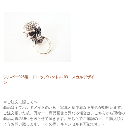
シルバー925製 ドロップハンドル 03 スカルデザイ
ン
≪ご注文に際して≫
商品は全てハンドメイドのため、写真と多少異なる場合が御座います。
ご注文頂いた後、万が一、商品画像と異なる場合は、こちらから現物の
商品写真のURLを送らせて頂きます。そちらでご確認の上、ご購入頂く
ようお願い致します。（その際、キャンセルも可能です。）