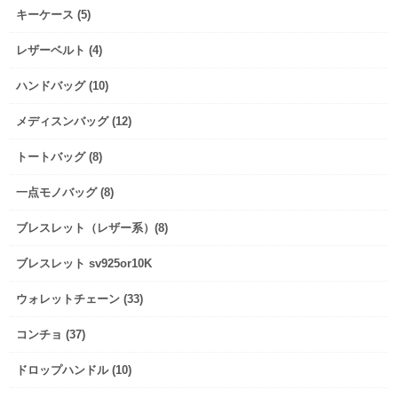
キーケース (5)
レザーベルト (4)
ハンドバッグ (10)
メディスンバッグ (12)
トートバッグ (8)
一点モノバッグ (8)
ブレスレット（レザー系）(8)
ブレスレット sv925or10K
ウォレットチェーン (33)
コンチョ (37)
ドロップハンドル (10)