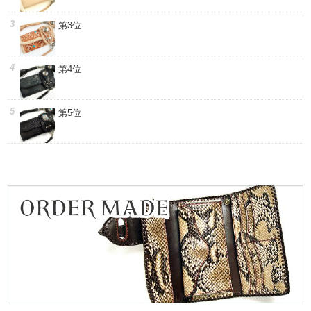
第3位
第4位
第5位