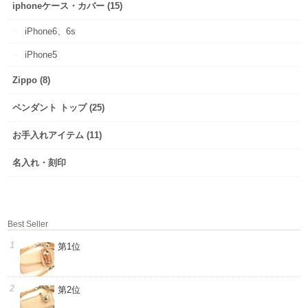
iphoneケース・カバー (15)
iPhone6、6s
iPhone5
Zippo (8)
ペンダント トップ (25)
お手入れアイテム (11)
名入れ・刻印
Best Seller
第1位
第2位