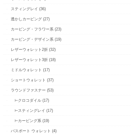
スティングレイ (36)
透かしカービング (27)
カービング・フラワー系 (23)
カービング・デザイン系 (19)
レザーウォレット2折 (32)
レザーウォレット3折 (18)
ミドルウォレット (17)
ショートウォレット (37)
ラウンドファスナー (53)
⊢クロコダイル (17)
⊢スティングレイ (17)
⊢カービング系 (19)
パスポート ウォレット (4)