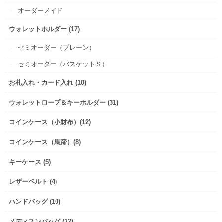
オーダーメイド
ウォレットホルダー (17)
セミオーダー（プレーン）
セミオーダー（バスケットＳ）
お札入れ・カード入れ (10)
ウォレットロープ＆キーホルダー (31)
コインケース（小財布）(12)
コインケース（馬蹄）(8)
キーケース (5)
レザーベルト (4)
ハンドバッグ (10)
メディスンバッグ (12)