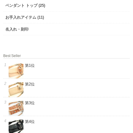
ペンダント トップ (25)
お手入れアイテム (11)
名入れ・刻印
Best Seller
第1位
第2位
第3位
第4位