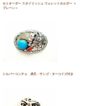
セミオーダー スタイリッシュ ウォレットホルダー ＜
プレーン＞
シルバーコンチョ 虎爪・サンゴ・ターコイズ付き