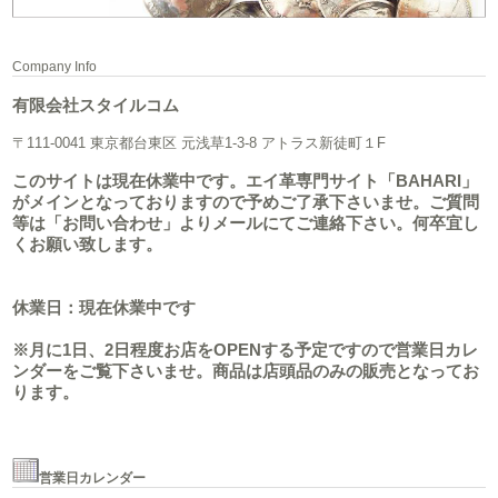
Company Info
有限会社スタイルコム
〒111-0041 東京都台東区 元浅草1-3-8 アトラス新徒町１F
このサイトは現在休業中です。エイ革専門サイト「BAHARI」
がメインとなっておりますので予めご了承下さいませ。ご質問
等は「お問い合わせ」よりメールにてご連絡下さい。何卒宜し
くお願い致します。
休業日：現在休業中です
※月に1日、2日程度お店をOPENする予定ですので営業日カレ
ンダーをご覧下さいませ。商品は店頭品のみの販売となってお
ります。
営業日カレンダー