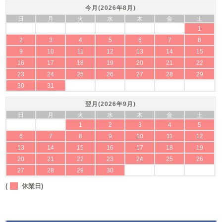
今月(2026年8月)
日
月
火
水
木
金
土
1
2
3
4
5
6
7
8
9
10
11
12
13
14
15
16
17
18
19
20
21
22
23
24
25
26
27
28
29
30
31
翌月(2026年9月)
日
月
火
水
木
金
土
1
2
3
4
5
6
7
8
9
10
11
12
13
14
15
16
17
18
19
20
21
22
23
24
25
26
27
28
29
30
(
休業日)