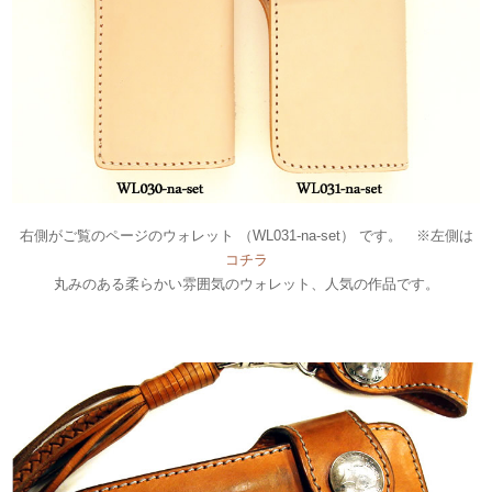
右側がご覧のページのウォレット （WL031-na-set） です。 ※左側は
コチラ
丸みのある柔らかい雰囲気のウォレット、人気の作品です。