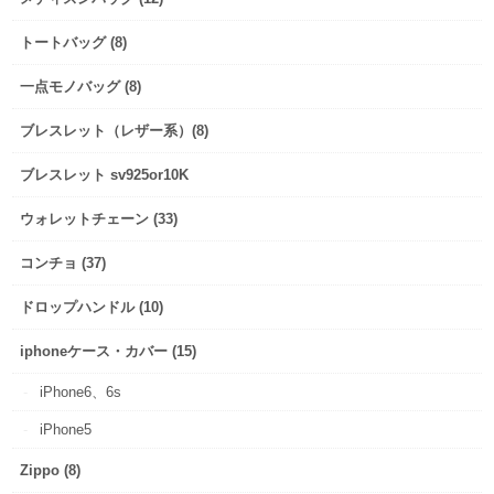
トートバッグ (8)
一点モノバッグ (8)
ブレスレット（レザー系）(8)
ブレスレット sv925or10K
ウォレットチェーン (33)
コンチョ (37)
ドロップハンドル (10)
iphoneケース・カバー (15)
iPhone6、6s
iPhone5
Zippo (8)