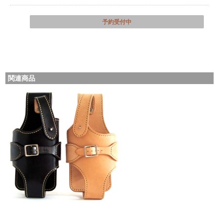
予約受付中
関連商品