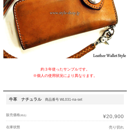
約３年使ったサンプルです。
※個人の使用状況により異なります。
牛革 ナチュラル
商品番号 WL031-na-set
販売価格
¥20,900
(税込)
在庫状態
売り切れ