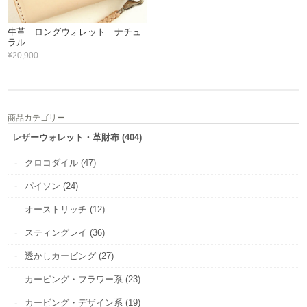
牛革 ロングウォレット ナチュ
ラル
¥20,900
商品カテゴリー
レザーウォレット・革財布 (404)
クロコダイル (47)
パイソン (24)
オーストリッチ (12)
スティングレイ (36)
透かしカービング (27)
カービング・フラワー系 (23)
カービング・デザイン系 (19)