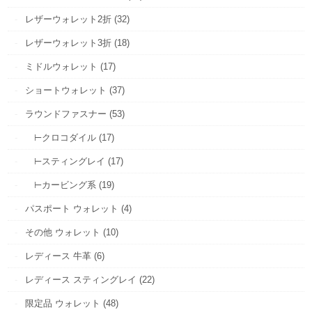
レザーウォレット2折 (32)
レザーウォレット3折 (18)
ミドルウォレット (17)
ショートウォレット (37)
ラウンドファスナー (53)
⊢クロコダイル (17)
⊢スティングレイ (17)
⊢カービング系 (19)
パスポート ウォレット (4)
その他 ウォレット (10)
レディース 牛革 (6)
レディース スティングレイ (22)
限定品 ウォレット (48)