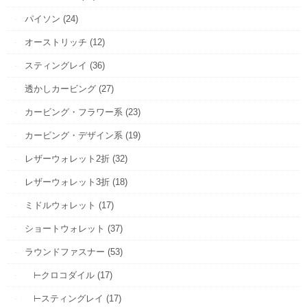
パイソン (24)
オーストリッチ (12)
スティングレイ (36)
透かしカービング (27)
カービング・フラワー系 (23)
カービング・デザイン系 (19)
レザーウォレット2折 (32)
レザーウォレット3折 (18)
ミドルウォレット (17)
ショートウォレット (37)
ラウンドファスナー (53)
⊢クロコダイル (17)
⊢スティングレイ (17)