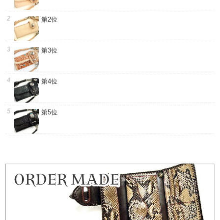
第2位
第3位
第4位
第5位