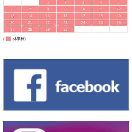
1
2
3
4
5
6
7
8
9
10
11
12
13
14
15
16
17
18
19
20
21
22
23
24
25
26
27
28
29
30
(
休業日)