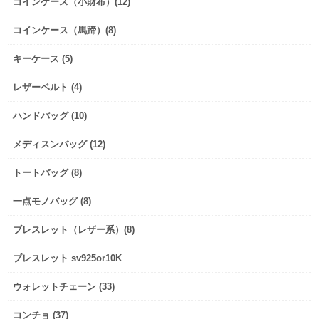
コインケース（小財布）(12)
コインケース（馬蹄）(8)
キーケース (5)
レザーベルト (4)
ハンドバッグ (10)
メディスンバッグ (12)
トートバッグ (8)
一点モノバッグ (8)
ブレスレット（レザー系）(8)
ブレスレット sv925or10K
ウォレットチェーン (33)
コンチョ (37)