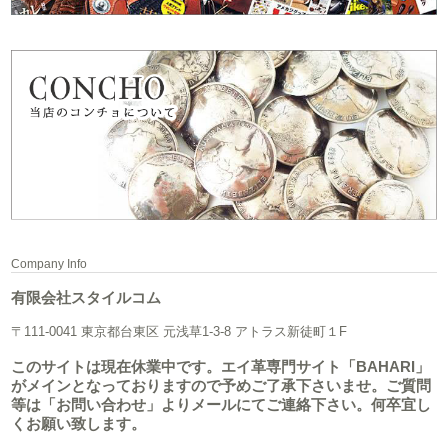
Company Info
有限会社スタイルコム
〒111-0041 東京都台東区 元浅草1-3-8 アトラス新徒町１F
このサイトは現在休業中です。エイ革専門サイト「BAHARI」
がメインとなっておりますので予めご了承下さいませ。ご質問
等は「お問い合わせ」よりメールにてご連絡下さい。何卒宜し
くお願い致します。