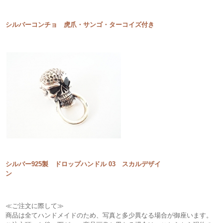
シルバーコンチョ 虎爪・サンゴ・ターコイズ付き
シルバー925製 ドロップハンドル 03 スカルデザイ
ン
≪ご注文に際して≫
商品は全てハンドメイドのため、写真と多少異なる場合が御座います。