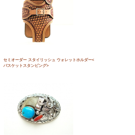
セミオーダー スタイリッシュ ウォレットホルダー<
バスケットスタンピング>