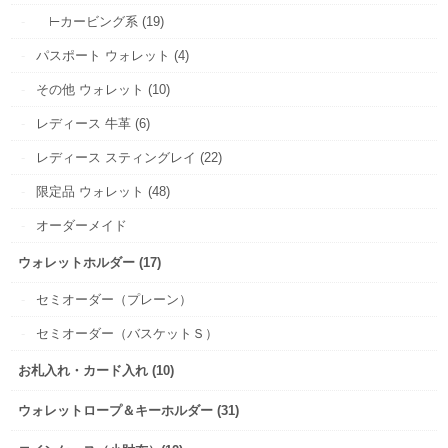
⊢カービング系 (19)
パスポート ウォレット (4)
その他 ウォレット (10)
レディース 牛革 (6)
レディース スティングレイ (22)
限定品 ウォレット (48)
オーダーメイド
ウォレットホルダー (17)
セミオーダー（プレーン）
セミオーダー（バスケットＳ）
お札入れ・カード入れ (10)
ウォレットロープ＆キーホルダー (31)