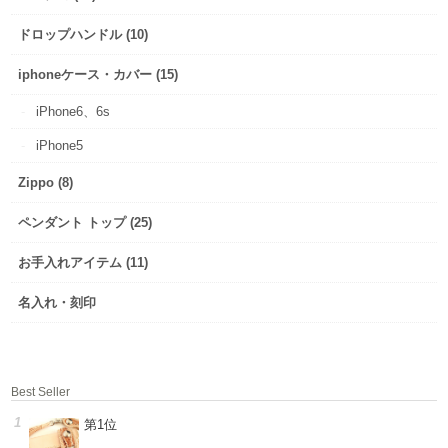
ドロップハンドル (10)
iphoneケース・カバー (15)
iPhone6、6s
iPhone5
Zippo (8)
ペンダント トップ (25)
お手入れアイテム (11)
名入れ・刻印
Best Seller
第1位