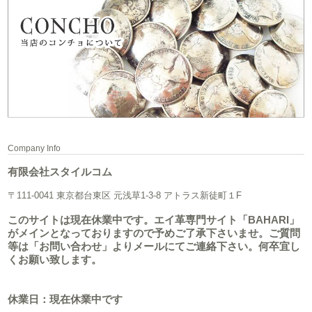
Company Info
有限会社スタイルコム
〒111-0041 東京都台東区 元浅草1-3-8 アトラス新徒町１F
このサイトは現在休業中です。エイ革専門サイト「BAHARI」
がメインとなっておりますので予めご了承下さいませ。ご質問
等は「お問い合わせ」よりメールにてご連絡下さい。何卒宜し
くお願い致します。
休業日：現在休業中です