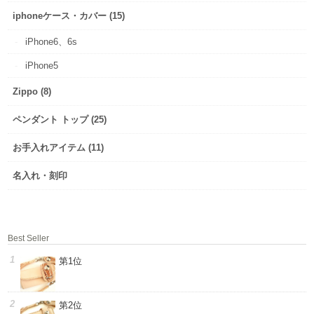
iphoneケース・カバー (15)
iPhone6、6s
iPhone5
Zippo (8)
ペンダント トップ (25)
お手入れアイテム (11)
名入れ・刻印
Best Seller
第1位
第2位