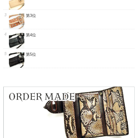
第3位
第4位
第5位