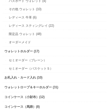
パスポート ウォレット (4)
その他 ウォレット (10)
レディース 牛革 (6)
レディース スティングレイ (22)
限定品 ウォレット (48)
オーダーメイド
ウォレットホルダー (17)
セミオーダー（プレーン）
セミオーダー（バスケットＳ）
お札入れ・カード入れ (10)
ウォレットロープ＆キーホルダー (31)
コインケース（小財布）(12)
コインケース（馬蹄）(8)