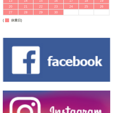
13
14
15
16
17
18
19
20
21
22
23
24
25
26
27
28
29
30
(
休業日)