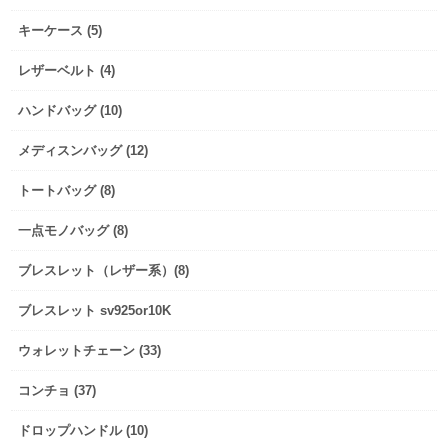
キーケース (5)
レザーベルト (4)
ハンドバッグ (10)
メディスンバッグ (12)
トートバッグ (8)
一点モノバッグ (8)
ブレスレット（レザー系）(8)
ブレスレット sv925or10K
ウォレットチェーン (33)
コンチョ (37)
ドロップハンドル (10)