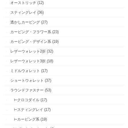
オーストリッチ (12)
スティングレイ (36)
透かしカービング (27)
カービング・フラワー系 (23)
カービング・デザイン系 (19)
レザーウォレット2折 (32)
レザーウォレット3折 (18)
ミドルウォレット (17)
ショートウォレット (37)
ラウンドファスナー (53)
⊢クロコダイル (17)
⊢スティングレイ (17)
⊢カービング系 (19)