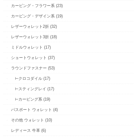
カービング・フラワー系 (23)
カービング・デザイン系 (19)
レザーウォレット2折 (32)
レザーウォレット3折 (18)
ミドルウォレット (17)
ショートウォレット (37)
ラウンドファスナー (53)
⊢クロコダイル (17)
⊢スティングレイ (17)
⊢カービング系 (19)
パスポート ウォレット (4)
その他 ウォレット (10)
レディース 牛革 (6)