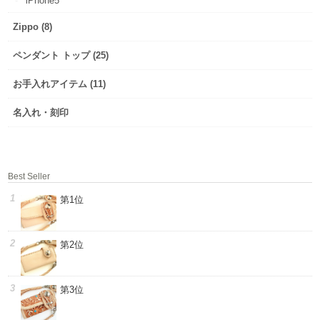
iPhone5
Zippo (8)
ペンダント トップ (25)
お手入れアイテム (11)
名入れ・刻印
Best Seller
第1位
第2位
第3位