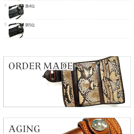
第4位
第5位