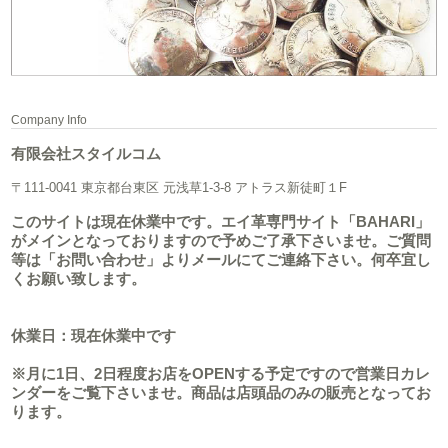
Company Info
有限会社スタイルコム
〒111-0041 東京都台東区 元浅草1-3-8 アトラス新徒町１F
このサイトは現在休業中です。エイ革専門サイト「BAHARI」
がメインとなっておりますので予めご了承下さいませ。ご質問
等は「お問い合わせ」よりメールにてご連絡下さい。何卒宜し
くお願い致します。
休業日：現在休業中です
※月に1日、2日程度お店をOPENする予定ですので営業日カレ
ンダーをご覧下さいませ。商品は店頭品のみの販売となってお
ります。