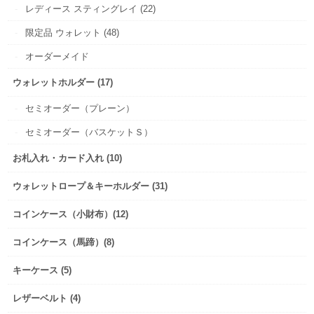
レディース スティングレイ (22)
限定品 ウォレット (48)
オーダーメイド
ウォレットホルダー (17)
セミオーダー（プレーン）
セミオーダー（バスケットＳ）
お札入れ・カード入れ (10)
ウォレットロープ＆キーホルダー (31)
コインケース（小財布）(12)
コインケース（馬蹄）(8)
キーケース (5)
レザーベルト (4)