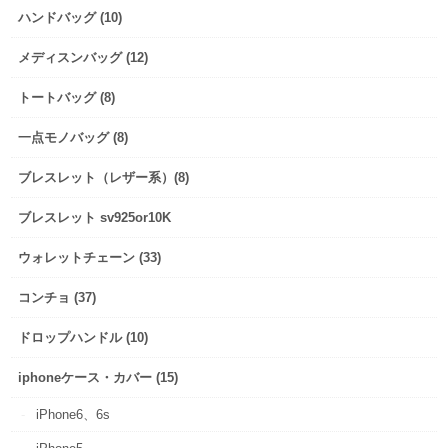
ハンドバッグ (10)
メディスンバッグ (12)
トートバッグ (8)
一点モノバッグ (8)
ブレスレット（レザー系）(8)
ブレスレット sv925or10K
ウォレットチェーン (33)
コンチョ (37)
ドロップハンドル (10)
iphoneケース・カバー (15)
iPhone6、6s