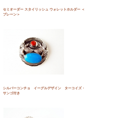
セミオーダー スタイリッシュ ウォレットホルダー ＜
プレーン＞
シルバーコンチョ イーグルデザイン ターコイズ・
サンゴ付き