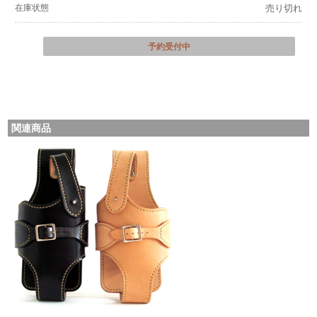
在庫状態
売り切れ
予約受付中
関連商品