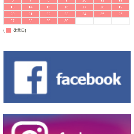
6
7
8
9
10
11
12
13
14
15
16
17
18
19
20
21
22
23
24
25
26
27
28
29
30
(
休業日)