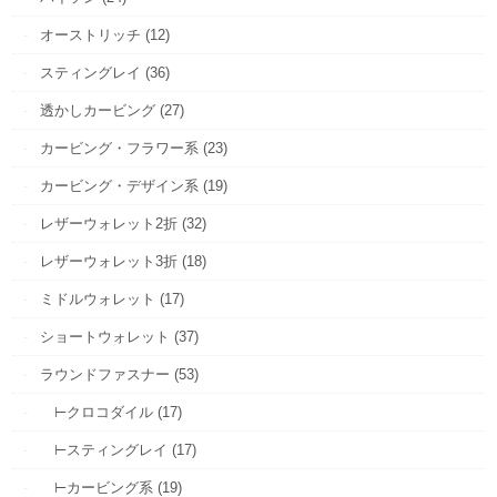
オーストリッチ (12)
スティングレイ (36)
透かしカービング (27)
カービング・フラワー系 (23)
カービング・デザイン系 (19)
レザーウォレット2折 (32)
レザーウォレット3折 (18)
ミドルウォレット (17)
ショートウォレット (37)
ラウンドファスナー (53)
⊢クロコダイル (17)
⊢スティングレイ (17)
⊢カービング系 (19)