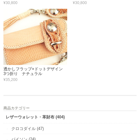
¥30,800
¥30,800
透かしフラップ×ドットデザイン
3つ折り ナチュラル
¥35,200
商品カテゴリー
レザーウォレット・革財布 (404)
クロコダイル (47)
パイソン (24)