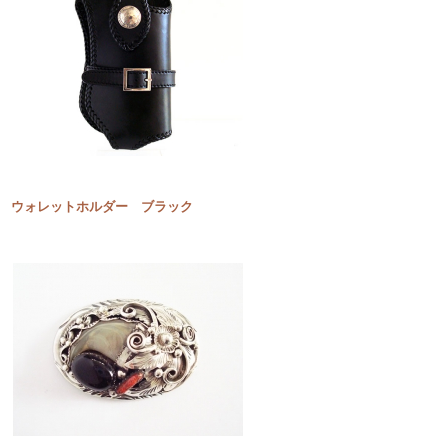
ウォレットホルダー ブラック