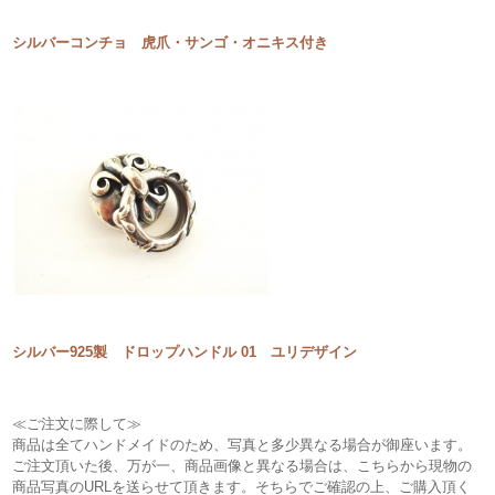
シルバーコンチョ 虎爪・サンゴ・オニキス付き
シルバー925製 ドロップハンドル 01 ユリデザイン
≪ご注文に際して≫
商品は全てハンドメイドのため、写真と多少異なる場合が御座います。
ご注文頂いた後、万が一、商品画像と異なる場合は、こちらから現物の
商品写真のURLを送らせて頂きます。そちらでご確認の上、ご購入頂く