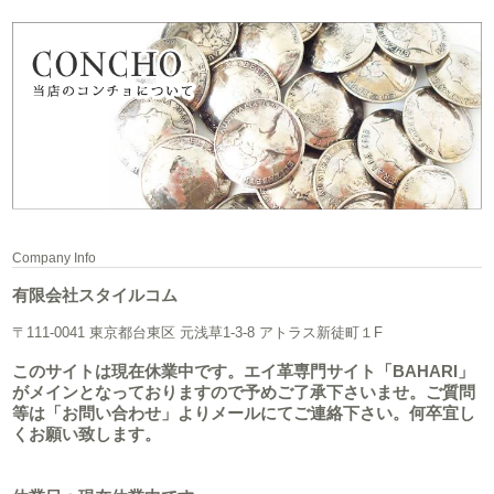
Company Info
有限会社スタイルコム
〒111-0041 東京都台東区 元浅草1-3-8 アトラス新徒町１F
このサイトは現在休業中です。エイ革専門サイト「BAHARI」
がメインとなっておりますので予めご了承下さいませ。ご質問
等は「お問い合わせ」よりメールにてご連絡下さい。何卒宜し
くお願い致します。