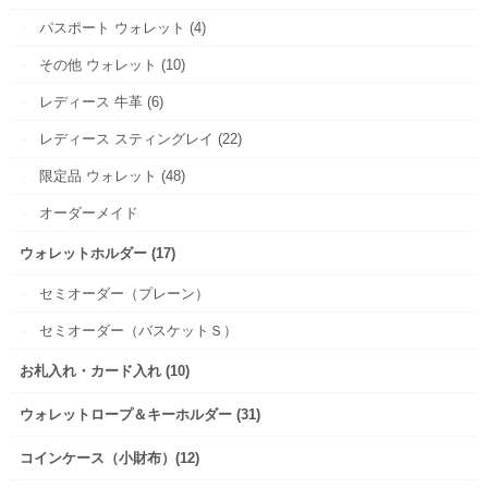
パスポート ウォレット (4)
その他 ウォレット (10)
レディース 牛革 (6)
レディース スティングレイ (22)
限定品 ウォレット (48)
オーダーメイド
ウォレットホルダー (17)
セミオーダー（プレーン）
セミオーダー（バスケットＳ）
お札入れ・カード入れ (10)
ウォレットロープ＆キーホルダー (31)
コインケース（小財布）(12)