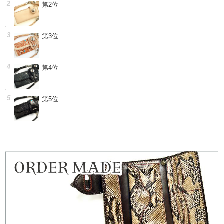
第2位
第3位
第4位
第5位