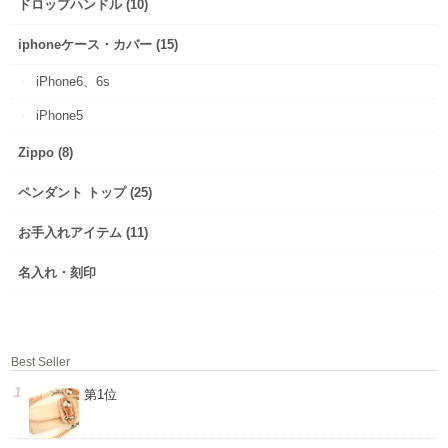
ドロップハンドル (10)
iphoneケース・カバー (15)
iPhone6、6s
iPhone5
Zippo (8)
ペンダント トップ (25)
お手入れアイテム (11)
名入れ・刻印
Best Seller
第1位