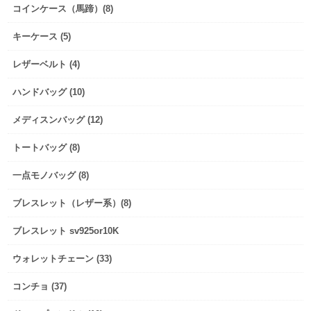
コインケース（馬蹄）(8)
キーケース (5)
レザーベルト (4)
ハンドバッグ (10)
メディスンバッグ (12)
トートバッグ (8)
一点モノバッグ (8)
ブレスレット（レザー系）(8)
ブレスレット sv925or10K
ウォレットチェーン (33)
コンチョ (37)