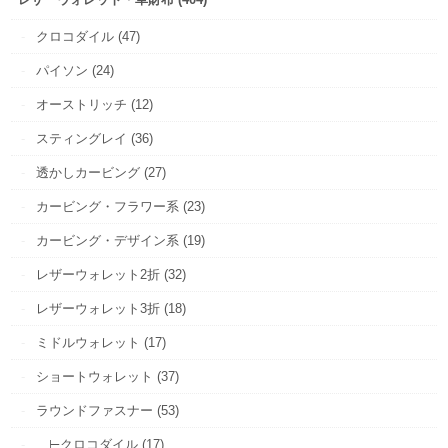
クロコダイル (47)
パイソン (24)
オーストリッチ (12)
スティングレイ (36)
透かしカービング (27)
カービング・フラワー系 (23)
カービング・デザイン系 (19)
レザーウォレット2折 (32)
レザーウォレット3折 (18)
ミドルウォレット (17)
ショートウォレット (37)
ラウンドファスナー (53)
⊢クロコダイル (17)