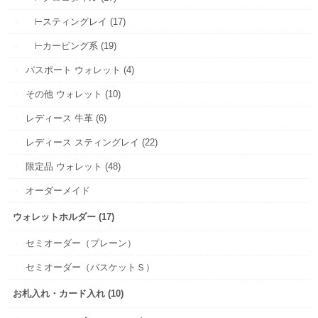
⊢スティングレイ (17)
⊢カービング系 (19)
パスポート ウォレット (4)
その他 ウォレット (10)
レディース 牛革 (6)
レディース スティングレイ (22)
限定品 ウォレット (48)
オーダーメイド
ウォレットホルダー (17)
セミオーダー（プレーン）
セミオーダー（バスケットＳ）
お札入れ・カード入れ (10)