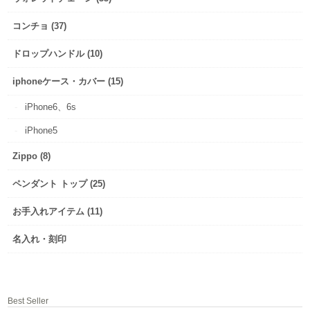
コンチョ (37)
ドロップハンドル (10)
iphoneケース・カバー (15)
iPhone6、6s
iPhone5
Zippo (8)
ペンダント トップ (25)
お手入れアイテム (11)
名入れ・刻印
Best Seller