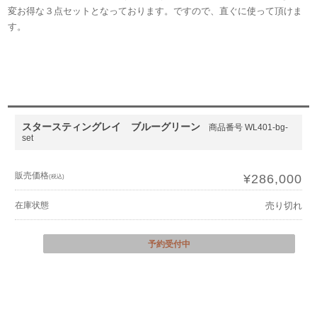
変お得な３点セットとなっております。ですので、直ぐに使って頂けま
す。
スタースティングレイ ブルーグリーン
商品番号 WL401-bg-
set
販売価格
¥286,000
(税込)
在庫状態
売り切れ
予約受付中