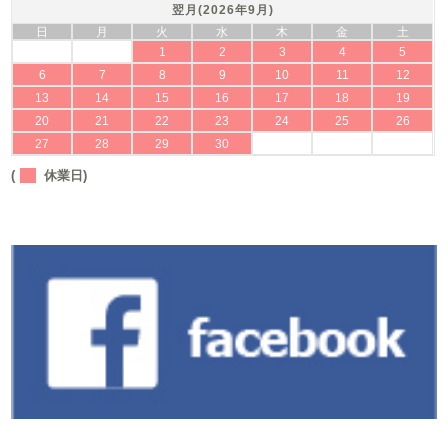
翌月(2026年9月)
日
月
火
水
木
金
土
1
2
3
4
5
6
7
8
9
10
11
12
13
14
15
16
17
18
19
20
21
22
23
24
25
26
27
28
29
30
(
休業日)