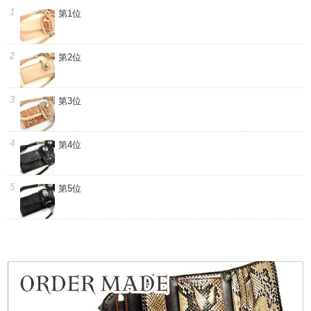
第1位
第2位
第3位
第4位
第5位