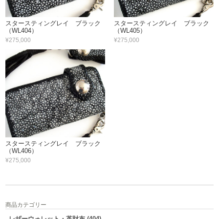
スタースティングレイ ブラック
スタースティングレイ ブラック
（WL404）
（WL405）
¥275,000
¥275,000
スタースティングレイ ブラック
（WL406）
¥275,000
商品カテゴリー
レザーウォレット・革財布 (404)