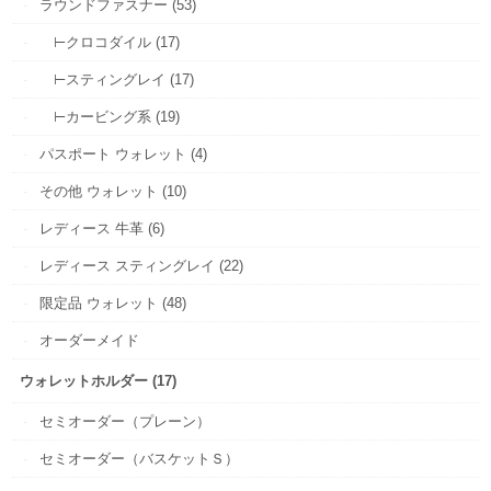
ラウンドファスナー (53)
⊢クロコダイル (17)
⊢スティングレイ (17)
⊢カービング系 (19)
パスポート ウォレット (4)
その他 ウォレット (10)
レディース 牛革 (6)
レディース スティングレイ (22)
限定品 ウォレット (48)
オーダーメイド
ウォレットホルダー (17)
セミオーダー（プレーン）
セミオーダー（バスケットＳ）