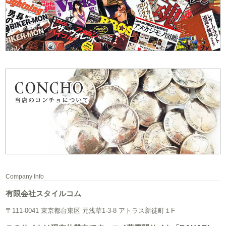
Company Info
有限会社スタイルコム
〒111-0041 東京都台東区 元浅草1-3-8 アトラス新徒町１F