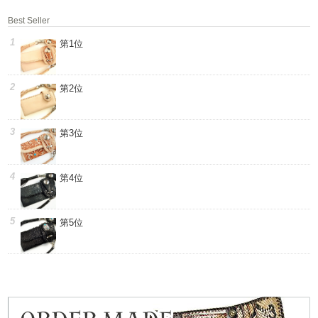
Best Seller
第1位
第2位
第3位
第4位
第5位