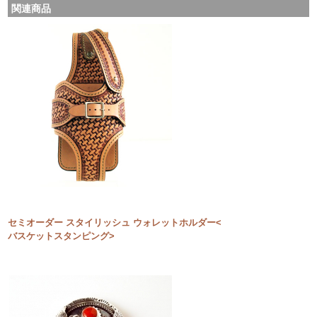
関連商品
セミオーダー スタイリッシュ ウォレットホルダー<
バスケットスタンピング>