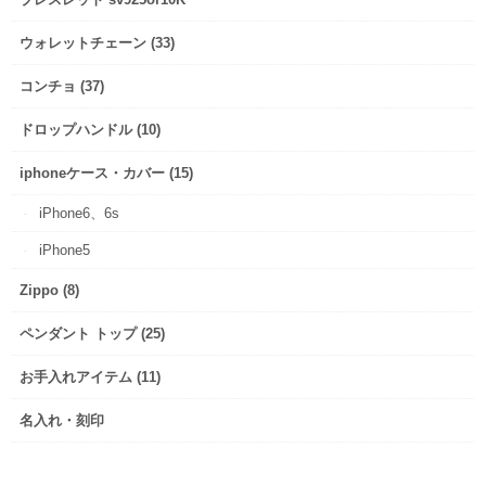
ウォレットチェーン (33)
コンチョ (37)
ドロップハンドル (10)
iphoneケース・カバー (15)
iPhone6、6s
iPhone5
Zippo (8)
ペンダント トップ (25)
お手入れアイテム (11)
名入れ・刻印