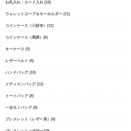
お札入れ・カード入れ (10)
ウォレットロープ＆キーホルダー (31)
コインケース（小財布）(12)
コインケース（馬蹄）(8)
キーケース (5)
レザーベルト (4)
ハンドバッグ (10)
メディスンバッグ (12)
トートバッグ (8)
一点モノバッグ (8)
ブレスレット（レザー系）(8)
ブレスレット sv925or10K