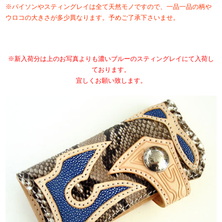
※パイソンやスティングレイは全て天然モノですので、一品一品の柄や
ウロコの大きさが多少異なります。予めご了承下さいませ。
※新入荷分は上のお写真よりも濃いブルーのスティングレイにて入荷し
ております。
宜しくお願い致します。