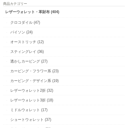
商品カテゴリー
レザーウォレット・革財布 (404)
クロコダイル (47)
パイソン (24)
オーストリッチ (12)
スティングレイ (36)
透かしカービング (27)
カービング・フラワー系 (23)
カービング・デザイン系 (19)
レザーウォレット2折 (32)
レザーウォレット3折 (18)
ミドルウォレット (17)
ショートウォレット (37)