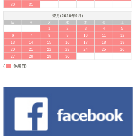
30
31
翌月(2026年9月)
日
月
火
水
木
金
土
1
2
3
4
5
6
7
8
9
10
11
12
13
14
15
16
17
18
19
20
21
22
23
24
25
26
27
28
29
30
(
休業日)