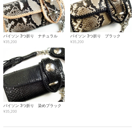
パイソン 3つ折り ナチュラル
パイソン 3つ折り ブラック
¥35,200
¥35,200
パイソン 3つ折り 染めブラック
¥35,200