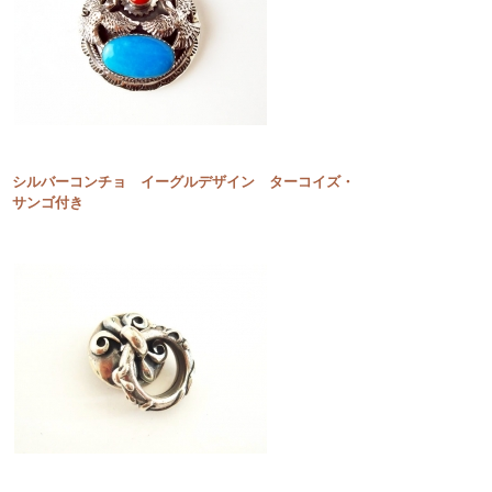
シルバーコンチョ イーグルデザイン ターコイズ・
サンゴ付き