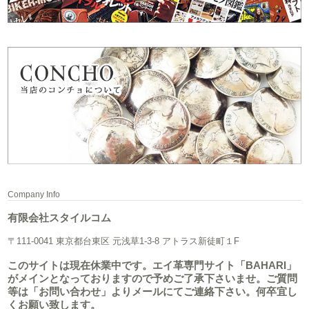
Company Info
有限会社スタイルコム
〒111-0041 東京都台東区 元浅草1-3-8 アトラス新徒町１F
このサイトは現在休業中です。エイ革専門サイト「BAHARI」
がメインとなっておりますので予めご了承下さいませ。ご質問
等は「お問い合わせ」よりメールにてご連絡下さい。何卒宜し
くお願い致します。