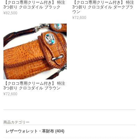
【クロコ専用クリーム付き】 特注
【クロコ専用クリーム付き】 特注
3つ折り クロコダイル ブラック
3つ折り クロコダイル ダークブラ
ウン
¥82,500
¥72,600
【クロコ専用クリーム付き】 特注
3つ折り クロコダイル ブラウン
¥72,600
商品カテゴリー
レザーウォレット・革財布 (404)