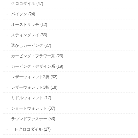
クロコダイル (47)
パイソン (24)
オーストリッチ (12)
スティングレイ (36)
透かしカービング (27)
カービング・フラワー系 (23)
カービング・デザイン系 (19)
レザーウォレット2折 (32)
レザーウォレット3折 (18)
ミドルウォレット (17)
ショートウォレット (37)
ラウンドファスナー (53)
⊢クロコダイル (17)