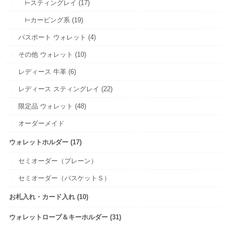
⊢スティングレイ (17)
⊢カービング系 (19)
パスポート ウォレット (4)
その他 ウォレット (10)
レディース 牛革 (6)
レディース スティングレイ (22)
限定品 ウォレット (48)
オーダーメイド
ウォレットホルダー (17)
セミオーダー（プレーン）
セミオーダー（バスケットＳ）
お札入れ・カード入れ (10)
ウォレットロープ＆キーホルダー (31)