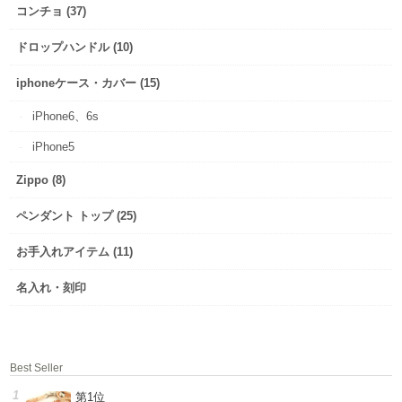
コンチョ (37)
ドロップハンドル (10)
iphoneケース・カバー (15)
iPhone6、6s
iPhone5
Zippo (8)
ペンダント トップ (25)
お手入れアイテム (11)
名入れ・刻印
Best Seller
第1位