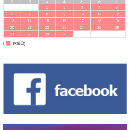
日
月
火
水
木
金
土
1
2
3
4
5
6
7
8
9
10
11
12
13
14
15
16
17
18
19
20
21
22
23
24
25
26
27
28
29
30
(
休業日)