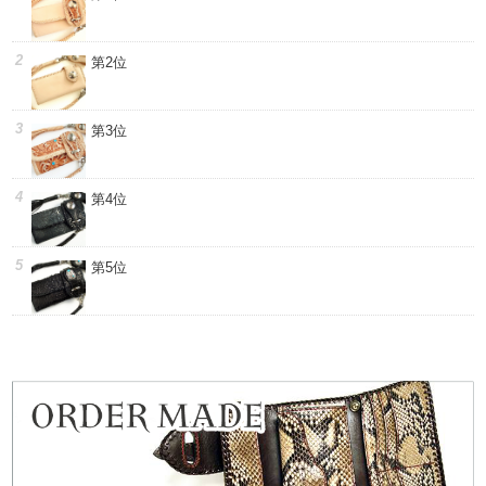
第2位
第3位
第4位
第5位