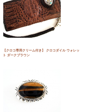
【クロコ専用クリーム付き】 クロコダイル ウォレッ
ト ダークブラウン