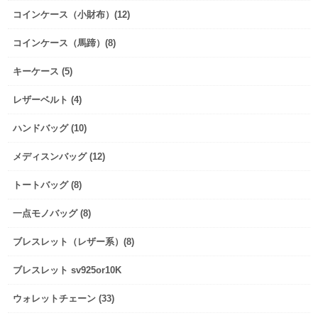
コインケース（小財布）(12)
コインケース（馬蹄）(8)
キーケース (5)
レザーベルト (4)
ハンドバッグ (10)
メディスンバッグ (12)
トートバッグ (8)
一点モノバッグ (8)
ブレスレット（レザー系）(8)
ブレスレット sv925or10K
ウォレットチェーン (33)