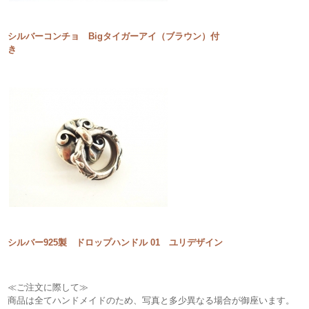
シルバーコンチョ Bigタイガーアイ（ブラウン）付
き
シルバー925製 ドロップハンドル 01 ユリデザイン
≪ご注文に際して≫
商品は全てハンドメイドのため、写真と多少異なる場合が御座います。