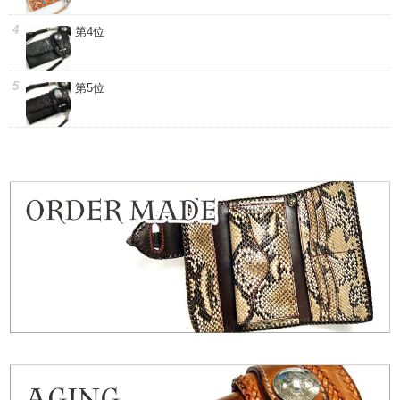
第4位
第5位