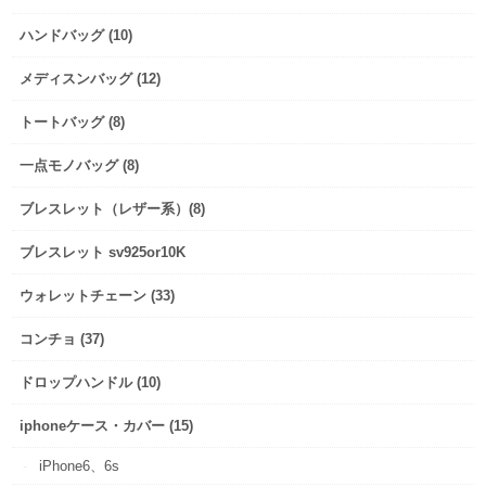
ハンドバッグ (10)
メディスンバッグ (12)
トートバッグ (8)
一点モノバッグ (8)
ブレスレット（レザー系）(8)
ブレスレット sv925or10K
ウォレットチェーン (33)
コンチョ (37)
ドロップハンドル (10)
iphoneケース・カバー (15)
iPhone6、6s