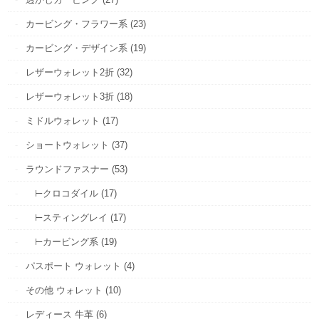
カービング・フラワー系 (23)
カービング・デザイン系 (19)
レザーウォレット2折 (32)
レザーウォレット3折 (18)
ミドルウォレット (17)
ショートウォレット (37)
ラウンドファスナー (53)
⊢クロコダイル (17)
⊢スティングレイ (17)
⊢カービング系 (19)
パスポート ウォレット (4)
その他 ウォレット (10)
レディース 牛革 (6)