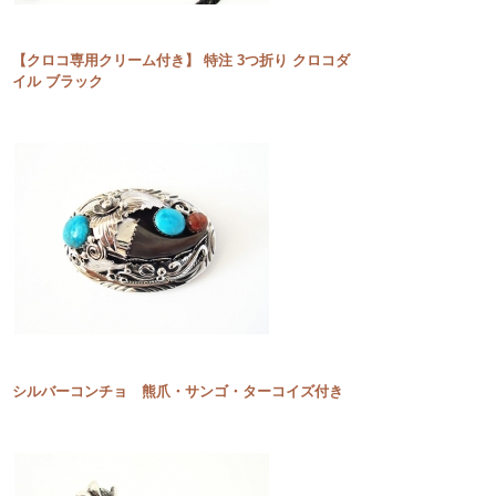
【クロコ専用クリーム付き】 特注 3つ折り クロコダ
イル ブラック
シルバーコンチョ 熊爪・サンゴ・ターコイズ付き