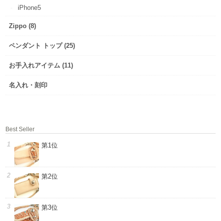
iPhone5
Zippo (8)
ペンダント トップ (25)
お手入れアイテム (11)
名入れ・刻印
Best Seller
第1位
第2位
第3位