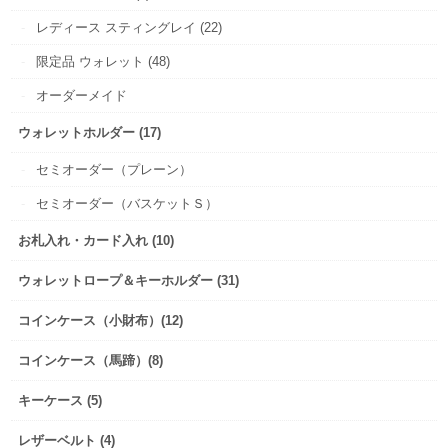
レディース スティングレイ (22)
限定品 ウォレット (48)
オーダーメイド
ウォレットホルダー (17)
セミオーダー（プレーン）
セミオーダー（バスケットＳ）
お札入れ・カード入れ (10)
ウォレットロープ＆キーホルダー (31)
コインケース（小財布）(12)
コインケース（馬蹄）(8)
キーケース (5)
レザーベルト (4)