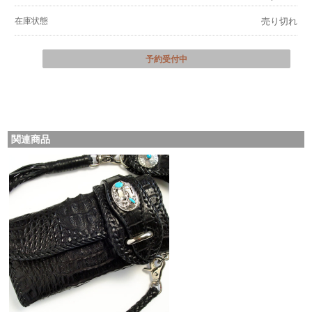
在庫状態
売り切れ
予約受付中
関連商品