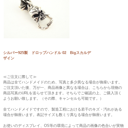
シルバー925製 ドロップハンドル 02 Bigスカルデ
ザイン
≪ご注文に際して≫
商品は全てハンドメイドのため、写真と多少異なる場合が御座います。
ご注文頂いた後、万が一、商品画像と異なる場合は、こちらから現物の
商品写真のURLを送らせて頂きます。そちらでご確認の上、ご購入頂く
ようお願い致します。（その際、キャンセルも可能です。）
全てハンドメイドですので、製造工程における若干のキズ・汚れがある
場合が御座います。表記サイズも数ミリ異なる場合が御座います。
お使いのディスプレイ、OS等の環境によって商品の画像の色合いが実物