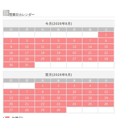
営業日カレンダー
今月(2026年8月)
日
月
火
水
木
金
土
1
2
3
4
5
6
7
8
9
10
11
12
13
14
15
16
17
18
19
20
21
22
23
24
25
26
27
28
29
30
31
翌月(2026年9月)
日
月
火
水
木
金
土
1
2
3
4
5
6
7
8
9
10
11
12
13
14
15
16
17
18
19
20
21
22
23
24
25
26
27
28
29
30