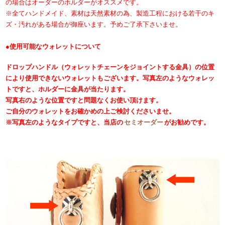
の場合はオーダーのホルダーがオススメです。
※全てハンドメイド、素材は天然素材の為、製造工程における若干のキ
ズ・汚れがある場合が御座います。予めご了承下さいませ。
●使用可能なウォレットについて
ドロップハンドル（ウォレットチェーンをジョイントする金具）の位置
により使用できないウォレットもございます。写真左のようなウォレッ
トですと、ホルダーに金具が当たります。
写真右のような位置ですと問題なくお使い頂けます。
ご自分のウォレットをお確かめの上ご検討くださいませ。
※写真左のようなタイプですと、当店の
セミオーダー
がお勧めです。