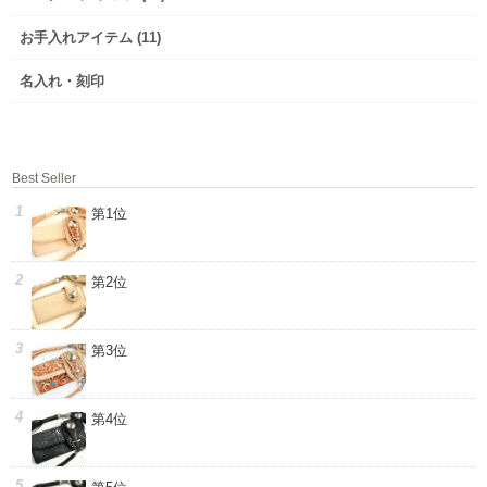
お手入れアイテム (11)
名入れ・刻印
Best Seller
第1位
第2位
第3位
第4位