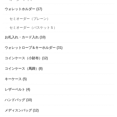
ウォレットホルダー (17)
セミオーダー（プレーン）
セミオーダー（バスケットＳ）
お札入れ・カード入れ (10)
ウォレットロープ＆キーホルダー (31)
コインケース（小財布）(12)
コインケース（馬蹄）(8)
キーケース (5)
レザーベルト (4)
ハンドバッグ (10)
メディスンバッグ (12)