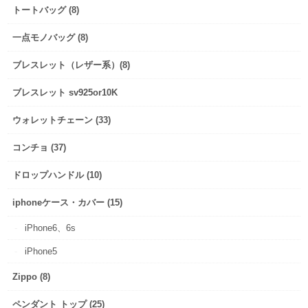
トートバッグ (8)
一点モノバッグ (8)
ブレスレット（レザー系）(8)
ブレスレット sv925or10K
ウォレットチェーン (33)
コンチョ (37)
ドロップハンドル (10)
iphoneケース・カバー (15)
iPhone6、6s
iPhone5
Zippo (8)
ペンダント トップ (25)