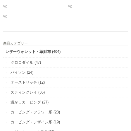
¥0
¥0
¥0
商品カテゴリー
レザーウォレット・革財布 (404)
クロコダイル (47)
パイソン (24)
オーストリッチ (12)
スティングレイ (36)
透かしカービング (27)
カービング・フラワー系 (23)
カービング・デザイン系 (19)