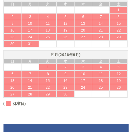
日
月
火
水
木
金
土
1
2
3
4
5
6
7
8
9
10
11
12
13
14
15
16
17
18
19
20
21
22
23
24
25
26
27
28
29
30
31
翌月(2026年9月)
日
月
火
水
木
金
土
1
2
3
4
5
6
7
8
9
10
11
12
13
14
15
16
17
18
19
20
21
22
23
24
25
26
27
28
29
30
(
休業日)