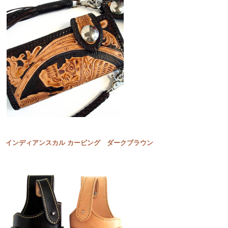
インディアンスカル カービング ダークブラウン