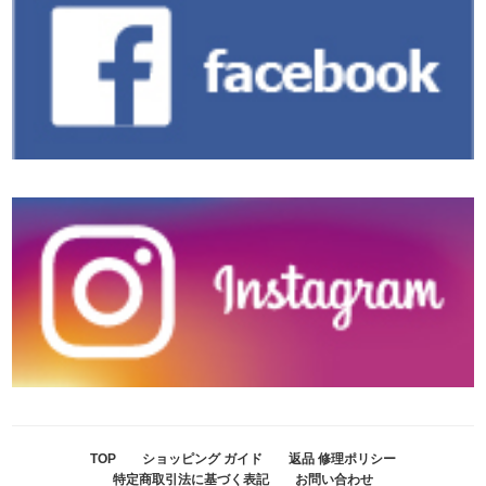
TOP
ショッピング ガイド
返品 修理ポリシー
特定商取引法に基づく表記
お問い合わせ