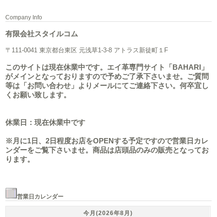
Company Info
有限会社スタイルコム
〒111-0041 東京都台東区 元浅草1-3-8 アトラス新徒町１F
このサイトは現在休業中です。エイ革専門サイト「BAHARI」
がメインとなっておりますので予めご了承下さいませ。ご質問
等は「お問い合わせ」よりメールにてご連絡下さい。何卒宜し
くお願い致します。
休業日：現在休業中です
※月に1日、2日程度お店をOPENする予定ですので営業日カレ
ンダーをご覧下さいませ。商品は店頭品のみの販売となってお
ります。
営業日カレンダー
今月(2026年8月)