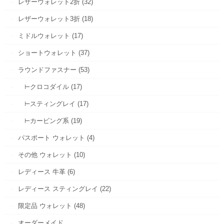
レザーウォレット2折 (32)
レザーウォレット3折 (18)
ミドルウォレット (17)
ショートウォレット (37)
ラウンドファスナー (53)
⊢クロコダイル (17)
⊢スティングレイ (17)
⊢カービング系 (19)
パスポート ウォレット (4)
その他 ウォレット (10)
レディース 牛革 (6)
レディース スティングレイ (22)
限定品 ウォレット (48)
オーダーメイド