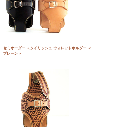
セミオーダー スタイリッシュ ウォレットホルダー ＜
プレーン＞