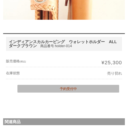
インディアンスカルカービング ウォレットホルダー ALL
ダークブラウン
商品番号 holder-014
販売価格
¥25,300
(税込)
在庫状態
売り切れ
予約受付中
関連商品